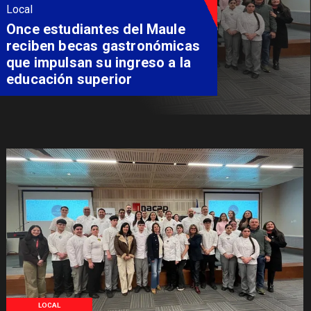
Local
Once estudiantes del Maule
reciben becas gastronómicas
que impulsan su ingreso a la
educación superior
LOCAL