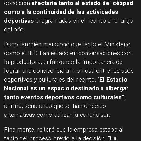
condición
afectaría tanto al estado del césped
como a la continuidad de las actividades
deportivas
programadas en el recinto a lo largo
del año.
Duco también mencionó que tanto el Ministerio
como el IND han estado en conversaciones con
la productora, enfatizando la importancia de
lograr una convivencia armoniosa entre los usos
deportivos y culturales del recinto. “
El Estadio
Nacional es un espacio destinado a albergar
tanto eventos deportivos como culturales”
,
afirmó, señalando que se han ofrecido
alternativas como utilizar la cancha sur.
Finalmente, reiteró que la empresa estaba al
tanto del proceso previo a la decisión.
“La