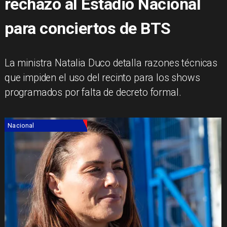
rechazo al Estadio Nacional
para conciertos de BTS
La ministra Natalia Duco detalla razones técnicas
que impiden el uso del recinto para los shows
programados por falta de decreto formal.
Nacional