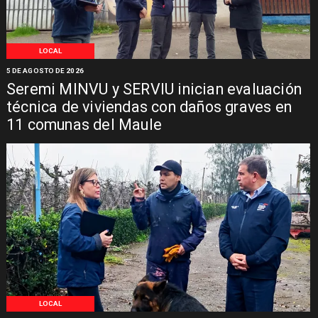
LOCAL
5 DE AGOSTO DE 2026
Seremi MINVU y SERVIU inician evaluación
técnica de viviendas con daños graves en
11 comunas del Maule
LOCAL