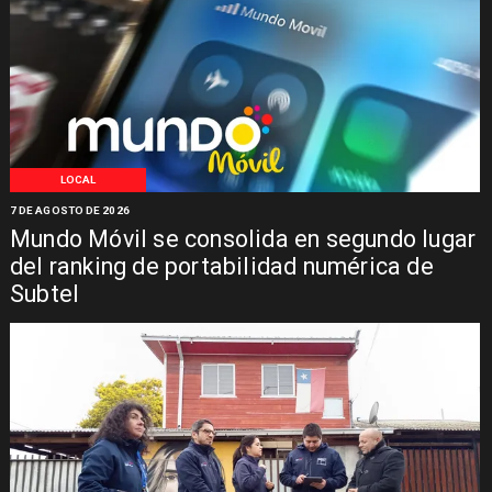
LOCAL
7 DE AGOSTO DE 2026
Mundo Móvil se consolida en segundo lugar
del ranking de portabilidad numérica de
Subtel