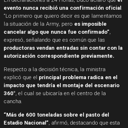
evento nunca recibió una confirmación oficial
.
“Lo primero que quiero decir es que lamentamos
la situación de la Army, pero
es imposible
cancelar algo que nunca fue confirmado”
,
expresó, señalando que es común que las
productoras vendan entradas sin contar con la
autorización correspondiente previamente.
Respecto a la decisión técnica, la ministra
explicó que el
principal problema radica en el
impacto que tendría el montaje del escenario
360°
, el cual se ubicaría en el centro de la
cancha.
“Más de 600 toneladas sobre el pasto del
Estadio Nacional”
, afirmó, destacando que esta