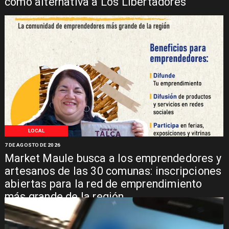
como alternativa a Los Libertadores
LOCAL
7 DE AGOSTO DE 2026
Market Maule busca a los emprendedores y
artesanos de las 30 comunas: inscripciones
abiertas para la red de emprendimiento
más grande de la región