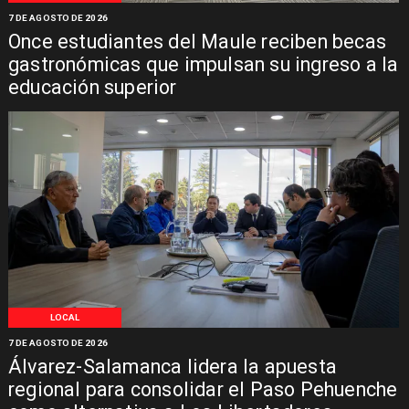
7 DE AGOSTO DE 2026
Once estudiantes del Maule reciben becas
gastronómicas que impulsan su ingreso a la
educación superior
LOCAL
7 DE AGOSTO DE 2026
Álvarez-Salamanca lidera la apuesta
regional para consolidar el Paso Pehuenche