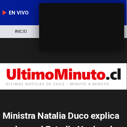
EN VIVO
NOTICIERO
POLÍTICA
ECONOMÍA
Ministra Natalia Duco explica