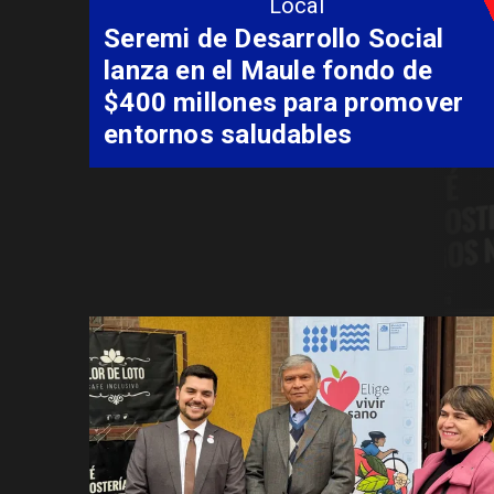
Local
Seremi de Desarrollo Social
lanza en el Maule fondo de
$400 millones para promover
entornos saludables