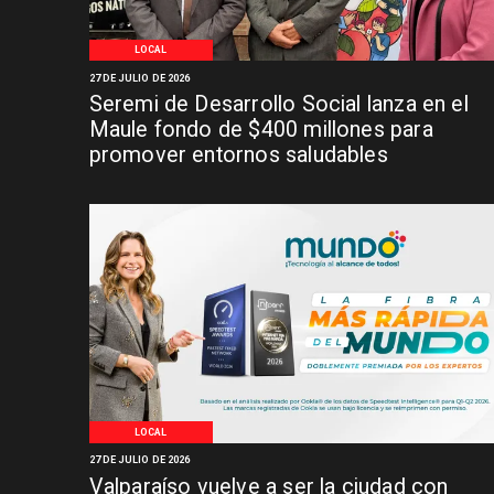
LOCAL
27 DE JULIO DE 2026
Seremi de Desarrollo Social lanza en el
Maule fondo de $400 millones para
promover entornos saludables
LOCAL
27 DE JULIO DE 2026
Valparaíso vuelve a ser la ciudad con