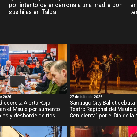
por intento de encerrona a una madre con
en
sus hijas en Talca
te
de 2026
27 de julio de 2026
 decreta Alerta Roja
Santiago City Ballet debuta 
 en el Maule por aumento
Teatro Regional del Maule c
les y desborde de ríos
Cenicienta" por el Día de la