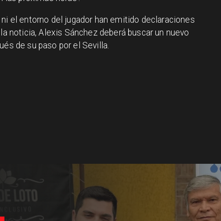
ni el entorno del jugador han emitido declaraciones
 la noticia, Alexis Sánchez deberá buscar un nuevo
ués de su paso por el Sevilla.