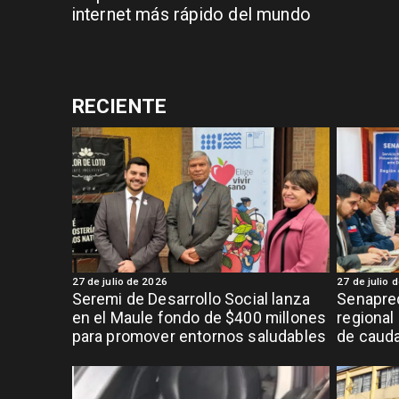
internet más rápido del mundo
RECIENTE
27 de julio de 2026
27 de julio 
Seremi de Desarrollo Social lanza
Senapred
en el Maule fondo de $400 millones
regional
para promover entornos saludables
de cauda