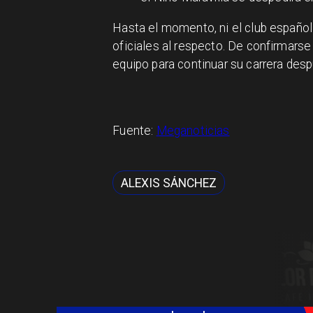
Hasta el momento, ni el club español 
oficiales al respecto. De confirmarse
equipo para continuar su carrera desp
Fuente:
Meganoticias
ALEXIS SÁNCHEZ