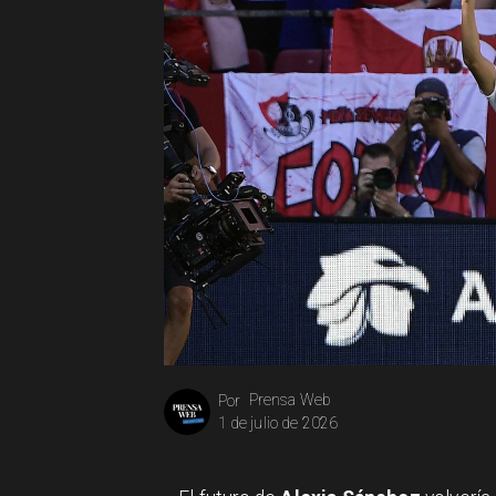
Prensa Web
Por
1 de julio de 2026