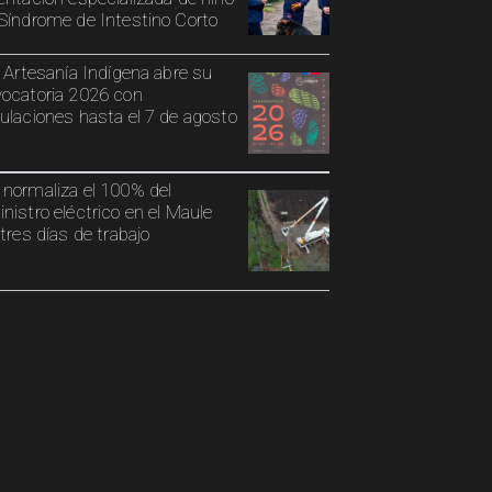
Síndrome de Intestino Corto
o Artesanía Indígena abre su
ocatoria 2026 con
ulaciones hasta el 7 de agosto
normaliza el 100% del
nistro eléctrico en el Maule
 tres días de trabajo