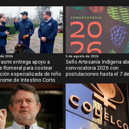
 de 2026
5 de agosto de 2026
asmi entrega apoyo a
Sello Artesanía Indígena ab
de Romeral para costear
convocatoria 2026 con
ción especializada de niño
postulaciones hasta el 7 d
rome de Intestino Corto