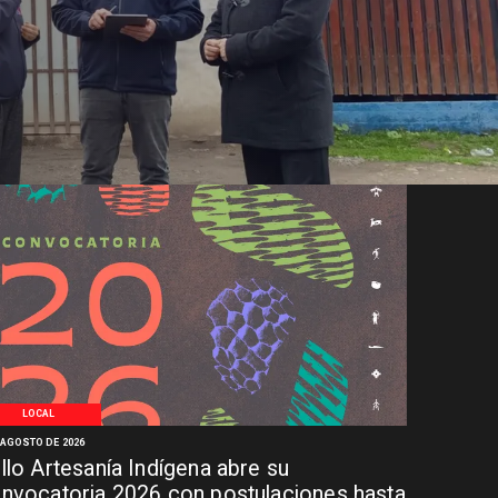
LOCAL
 AGOSTO DE 2026
llo Artesanía Indígena abre su
nvocatoria 2026 con postulaciones hasta