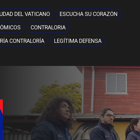
IUDAD DEL VATICANO
ESCUCHA SU CORAZÓN
NÓMICOS
CONTRALORIA
RÍA CONTRALORÍA
LEGÍTIMA DEFENSA