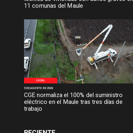
11 comunas del Maule
LOCAL
5 DE AGOSTO DE 2026
CGE normaliza el 100% del suministro
eléctrico en el Maule tras tres días de
trabajo
RECIENTE