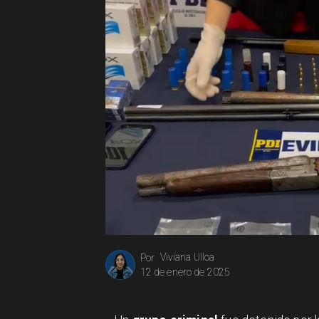
Viviana Ulloa
Por
12 de enero de 2025