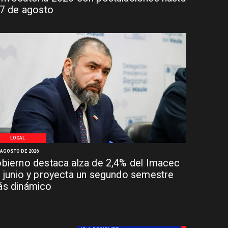
 7 de agosto
LOCAL
 AGOSTO DE 2026
bierno destaca alza de 2,4% del Imacec
 junio y proyecta un segundo semestre
s dinámico