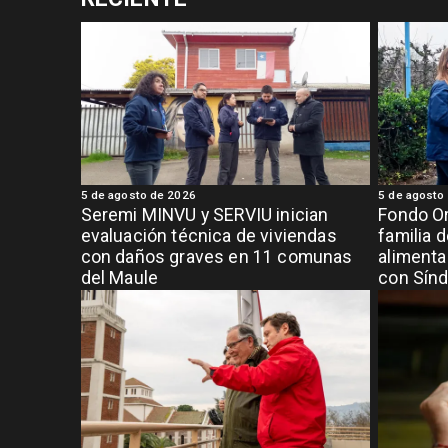
5 de agosto de 2026
5 de agosto
Seremi MINVU y SERVIU inician
Fondo Or
evaluación técnica de viviendas
familia 
con daños graves en 11 comunas
alimenta
del Maule
con Sínd