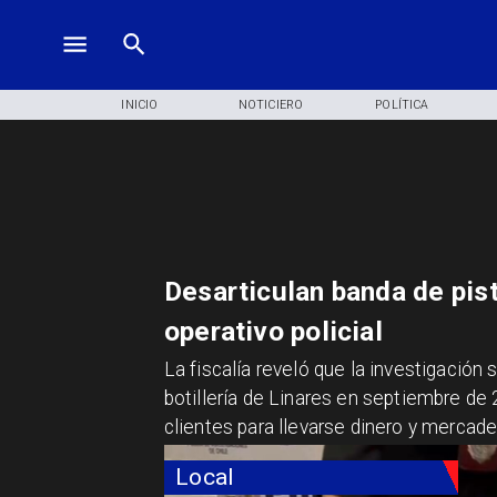
INICIO
NOTICIERO
POLÍTICA
Desarticulan banda de pist
operativo policial
La fiscalía reveló que la investigación 
botillería de Linares en septiembre 
clientes para llevarse dinero y mercade
Local