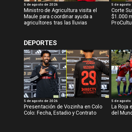
5 de agosto de 2026
5 de agosto
Ministro de Agricultura visita el
Corte S
Maule para coordinar ayuda a
$1.000 m
agricultores tras las lluvias
ProCultu
DEPORTES
5 de agosto de 2026
5 de agosto
Presentación de Vozinha en Colo
La Roja 
Colo: Fecha, Estadio y Contrato
del Mund