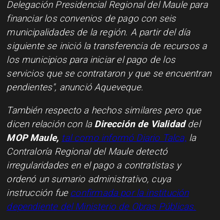
Delegación Presidencial Regional del Maule para
financiar los convenios de pago con seis
municipalidades de la región. A partir del día
siguiente se inició la transferencia de recursos a
los municipios para iniciar el pago de los
servicios que se contrataron y que se encuentran
pendientes", anunció Aqueveque.
También respecto a hechos similares pero que
dicen relación con la
Dirección de Vialidad
del
MOP Maule,
tal como informó Diario Talca,
la
Contraloría Regional del Maule detectó
irregularidades en el pago a contratistas y
ordenó un sumario administrativo, cuya
instrucción fue
confirmada por la institución
dependiente del Ministerio de Obras Públicas.