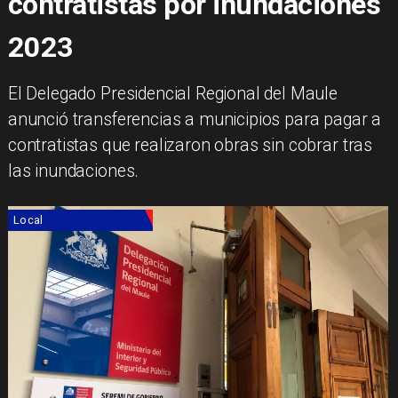
contratistas por inundaciones
2023
El Delegado Presidencial Regional del Maule
anunció transferencias a municipios para pagar a
contratistas que realizaron obras sin cobrar tras
las inundaciones.
Local