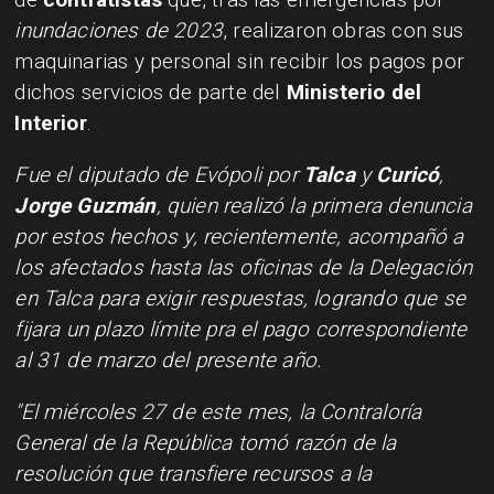
inundaciones de 2023
, realizaron obras con sus
maquinarias y personal sin recibir los pagos por
dichos servicios de parte del
Ministerio del
Interior
.
Fue el diputado de Evópoli por
Talca
y
Curicó
,
Jorge Guzmán
, quien realizó la primera denuncia
por estos hechos y, recientemente, acompañó a
los afectados hasta las oficinas de la Delegación
en Talca para exigir respuestas, logrando que se
fijara un plazo límite pra el pago correspondiente
al 31 de marzo del presente año.
"El miércoles 27 de este mes, la Contraloría
General de la República tomó razón de la
resolución que transfiere recursos a la