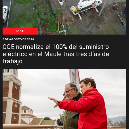
LOCAL
5 DE AGOSTO DE 2026
CGE normaliza el 100% del suministro
eléctrico en el Maule tras tres días de
trabajo