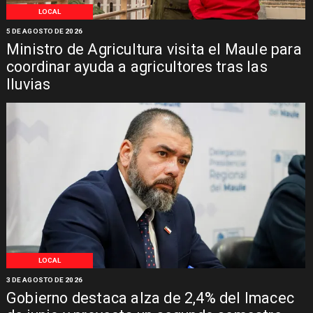
LOCAL
5 DE AGOSTO DE 2026
Ministro de Agricultura visita el Maule para
coordinar ayuda a agricultores tras las
lluvias
LOCAL
3 DE AGOSTO DE 2026
Gobierno destaca alza de 2,4% del Imacec