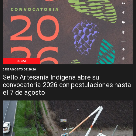
LOCAL
5 DE AGOSTO DE 2026
Sello Artesanía Indígena abre su
convocatoria 2026 con postulaciones hasta
el 7 de agosto