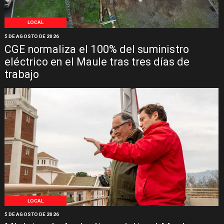
LOCAL
5 DE AGOSTO DE 2026
CGE normaliza el 100% del suministro
eléctrico en el Maule tras tres días de
trabajo
LOCAL
5 DE AGOSTO DE 2026