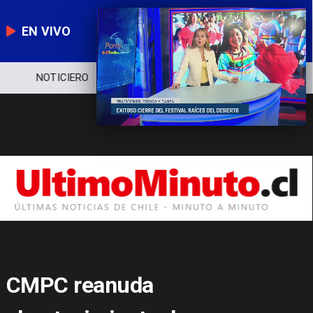
EN VIVO
NOTICIERO
POLÍTICA
ECONOMÍA
CMPC reanuda