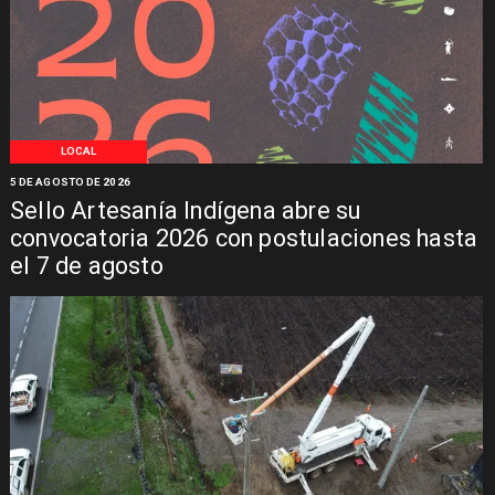
LOCAL
5 DE AGOSTO DE 2026
Sello Artesanía Indígena abre su
convocatoria 2026 con postulaciones hasta
el 7 de agosto