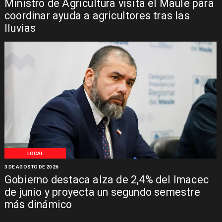
Ministro de Agricultura visita el Maule para
coordinar ayuda a agricultores tras las
lluvias
LOCAL
3 DE AGOSTO DE 2026
Gobierno destaca alza de 2,4% del Imacec
de junio y proyecta un segundo semestre
más dinámico