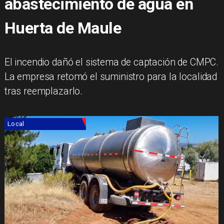
abastecimiento de agua en
Huerta de Maule
El incendio dañó el sistema de captación de CMPC.
La empresa retomó el suministro para la localidad
tras reemplazarlo.
Local