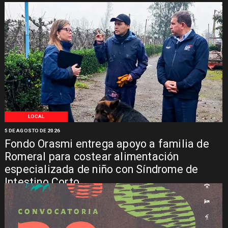
LOCAL
5 DE AGOSTO DE 2026
Fondo Orasmi entrega apoyo a familia de
Romeral para costear alimentación
especializada de niño con Síndrome de
Intestino Corto