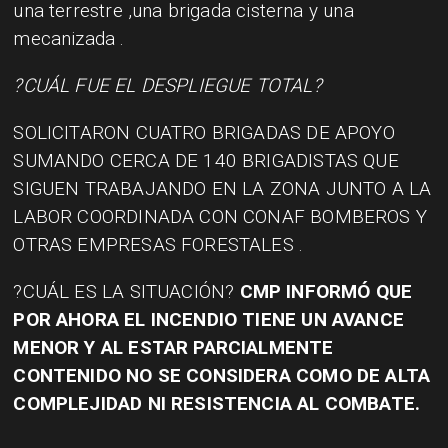
una terrestre ,una brigada cisterna y una
mecanizada .
?CUÁL FUE EL DESPLIEGUE TOTAL?
SOLICITARON CUATRO BRIGADAS DE APOYO
SUMANDO CERCA DE 140 BRIGADISTAS QUE
SIGUEN TRABAJANDO EN LA ZONA JUNTO A LA
LABOR COORDINADA CON CONAF BOMBEROS Y
OTRAS EMPRESAS FORESTALES .
?CUÁL ES LA SITUACIÓN?
CMP INFORMÓ QUE
POR AHORA EL INCENDIO TIENE UN AVANCE
MENOR Y AL ESTAR PARCIALMENTE
CONTENIDO NO SE CONSIDERA COMO DE ALTA
COMPLEJIDAD NI RESISTENCIA AL COMBATE.