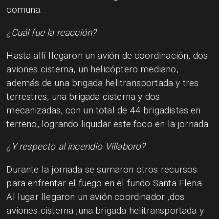
comuna.
¿Cuál fue la reacción?
Hasta allí llegaron un avión de coordinación, dos
aviones cisterna, un helicóptero mediano,
además de una brigada helitransportada y tres
terrestres, una brigada cisterna y dos
mecanizadas, con un total de 44 brigadistas en
terreno, logrando liquidar este foco en la jornada.
¿Y respecto al incendio Villaboro?
Durante la jornada se sumaron otros recursos
para enfrentar el fuego en el fundo Santa Elena.
Al lugar llegaron un avión coordinador ,dos
aviones cisterna ,una brigada helitransportada y