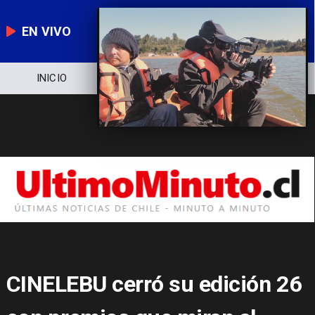
EN VIVO
NOTICIERO
POLÍTICA
ECONOMÍA
CINELEBU cerró su edición 26