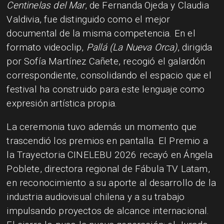
Centinelas del Mar
, de Fernanda Ojeda y Claudia
Valdivia, fue distinguido como el mejor
documental de la misma competencia. En el
formato videoclip,
Pallá (La Nueva Orca)
, dirigida
por Sofía Martínez Cañete, recogió el galardón
correspondiente, consolidando el espacio que el
festival ha construido para este lenguaje como
expresión artística propia.
La ceremonia tuvo además un momento que
trascendió los premios en pantalla. El Premio a
la Trayectoria CINELEBU 2026 recayó en Ángela
Poblete, directora regional de Fábula TV Latam,
en reconocimiento a su aporte al desarrollo de la
industria audiovisual chilena y a su trabajo
impulsando proyectos de alcance internacional.