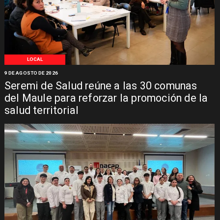
LOCAL
9 DE AGOSTO DE 2026
Seremi de Salud reúne a las 30 comunas
del Maule para reforzar la promoción de la
salud territorial