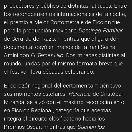
productores y público de distintas latitudes. Entre
los reconocimientos internacionales de la noche,
el premio a Mejor Cortometraje de Ficción fue
para la producción mexicana
Domingo Familiar
,
de Gerardo del Razo, mientras que el galardón
documental cayó en manos de la iraní Serna
Amini con
El Tercer Hijo
. Dos miradas distintas al
mundo, unidas por el mismo formato breve que
el festival lleva décadas celebrando.
El corazón regional del certamen también tuvo
sus momentos estelares.
Herencia
, de Cristóbal
Miranda, se alzó con el máximo reconocimiento
en Ficción Regional, categoría que además
integra el circuito clasificatorio hacia los
Premios Oscar, mientras que
Sueñan los