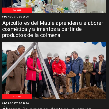
LOCAL
9 DE AGOSTO DE 2026
Apicultores del Maule aprenden a elaborar
cosmética y alimentos a partir de
productos de la colmena
LOCAL
9 DE AGOSTO DE 2026