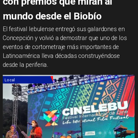
con premios que miran al
mundo desde el Biobío
​El festival lebulense entregó sus galardones en
Concepción y volvió a demostrar que uno de los
eventos de cortometraje más importantes de
Latinoamérica lleva décadas construyéndose
desde la periferia.
Local