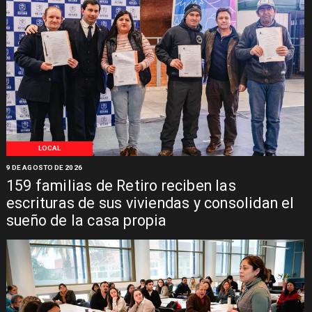
LOCAL
9 DE AGOSTO DE 2026
159 familias de Retiro reciben las
escrituras de sus viviendas y consolidan el
sueño de la casa propia