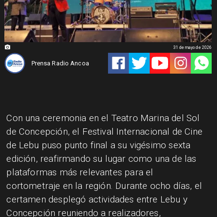
31 de mayo de 2026
Prensa Radio Ancoa
Con una ceremonia en el Teatro Marina del Sol
de Concepción, el Festival Internacional de Cine
de Lebu puso punto final a su vigésimo sexta
edición, reafirmando su lugar como una de las
plataformas más relevantes para el
cortometraje en la región. Durante ocho días, el
certamen desplegó actividades entre Lebu y
Concepción reuniendo a realizadores,