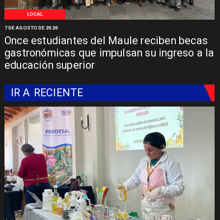
LOCAL
7 DE AGOSTO DE 2026
Once estudiantes del Maule reciben becas
gastronómicas que impulsan su ingreso a la
educación superior
IR A
RECIENTE