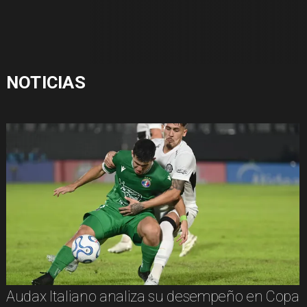
NOTICIAS
Audax Italiano analiza su desempeño en Copa