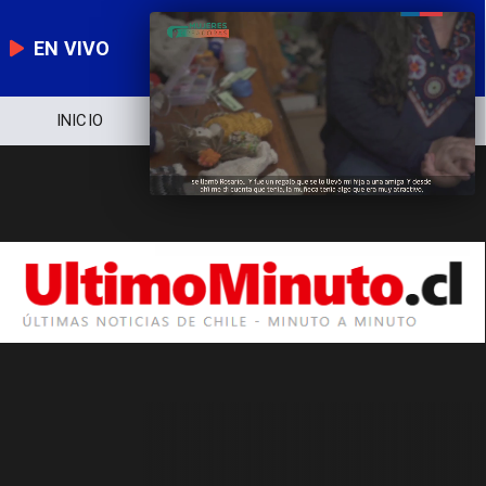
EN VIVO
INICIO
NOTICIERO
POLÍTICA