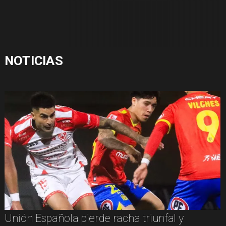
NOTICIAS
Unión Española pierde racha triunfal y