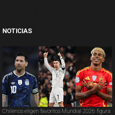
NOTICIAS
Chilenos eligen favoritos Mundial 2026: figura