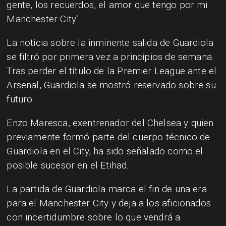
gente, los recuerdos, el amor que tengo por mi
Manchester City".
La noticia sobre la inminente salida de Guardiola
se filtró por primera vez a principios de semana.
Tras perder el título de la Premier League ante el
Arsenal, Guardiola se mostró reservado sobre su
futuro.
Enzo Maresca, exentrenador del Chelsea y quien
previamente formó parte del cuerpo técnico de
Guardiola en el City, ha sido señalado como el
posible sucesor en el Etihad.
La partida de Guardiola marca el fin de una era
para el Manchester City y deja a los aficionados
con incertidumbre sobre lo que vendrá a