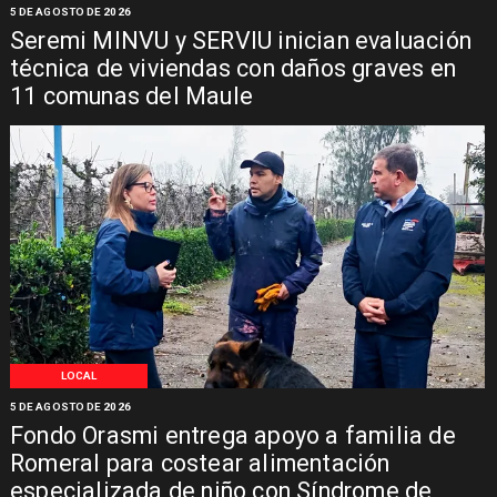
5 DE AGOSTO DE 2026
Seremi MINVU y SERVIU inician evaluación
técnica de viviendas con daños graves en
11 comunas del Maule
LOCAL
5 DE AGOSTO DE 2026
Fondo Orasmi entrega apoyo a familia de
Romeral para costear alimentación
especializada de niño con Síndrome de