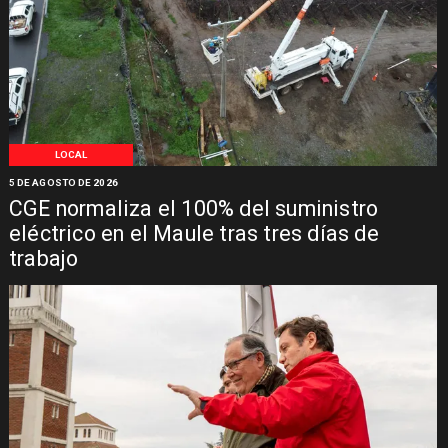
LOCAL
5 DE AGOSTO DE 2026
CGE normaliza el 100% del suministro
eléctrico en el Maule tras tres días de
trabajo