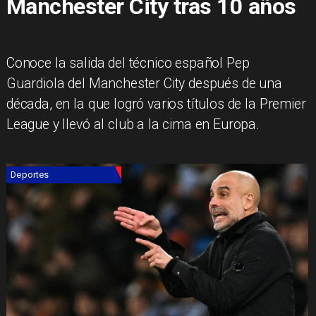
Manchester City tras 10 años
Conoce la salida del técnico español Pep
Guardiola del Manchester City después de una
década, en la que logró varios títulos de la Premier
League y llevó al club a la cima en Europa.
Deportes