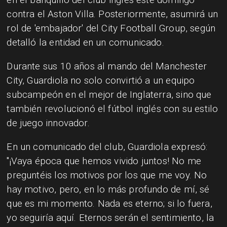
contra el Aston Villa. Posteriormente, asumirá un
rol de 'embajador' del City Football Group, según
detalló la entidad en un comunicado.
Durante sus 10 años al mando del Manchester
City, Guardiola no solo convirtió a un equipo
subcampeón en el mejor de Inglaterra, sino que
también revolucionó el fútbol inglés con su estilo
de juego innovador.
En un comunicado del club, Guardiola expresó:
"¡Vaya época que hemos vivido juntos! No me
preguntéis los motivos por los que me voy. No
hay motivo, pero, en lo más profundo de mí, sé
que es mi momento. Nada es eterno; si lo fuera,
yo seguiría aquí. Eternos serán el sentimiento, la