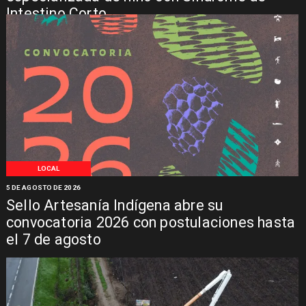
Intestino Corto
LOCAL
5 DE AGOSTO DE 2026
Sello Artesanía Indígena abre su
convocatoria 2026 con postulaciones hasta
el 7 de agosto