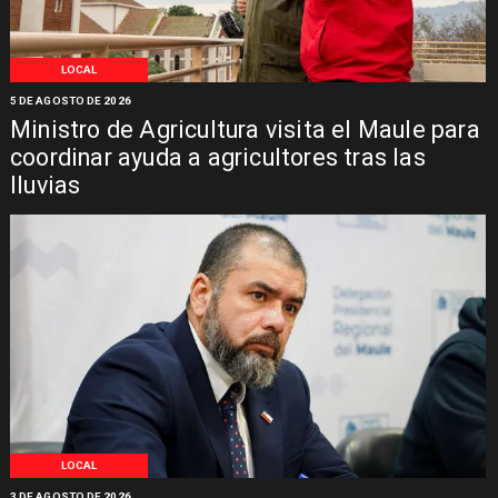
LOCAL
5 DE AGOSTO DE 2026
Ministro de Agricultura visita el Maule para
coordinar ayuda a agricultores tras las
lluvias
LOCAL
3 DE AGOSTO DE 2026