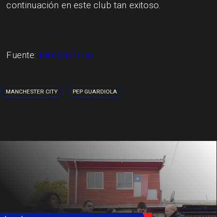
continuación en este club tan exitoso.
Fuente:
Meganoticias
MANCHESTER CITY
PEP GUARDIOLA