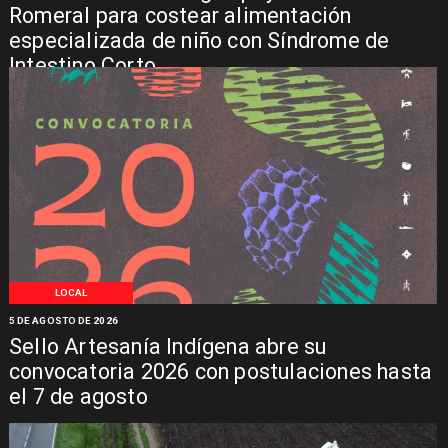
Romeral para costear alimentación
especializada de niño con Síndrome de
Intestino Corto
LOCAL
5 DE AGOSTO DE 2026
Sello Artesanía Indígena abre su
convocatoria 2026 con postulaciones hasta
el 7 de agosto