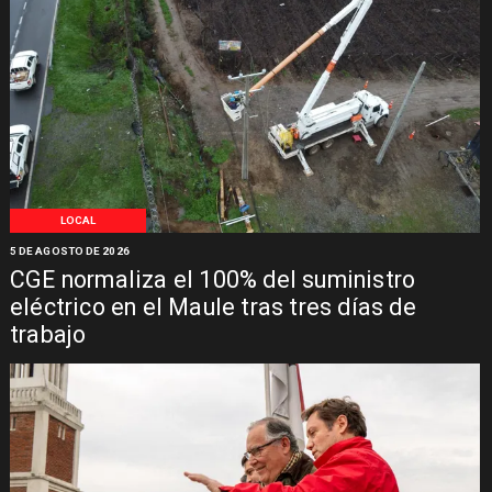
LOCAL
5 DE AGOSTO DE 2026
CGE normaliza el 100% del suministro
eléctrico en el Maule tras tres días de
trabajo