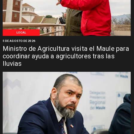
LOCAL
5 DE AGOSTO DE 2026
Ministro de Agricultura visita el Maule para
coordinar ayuda a agricultores tras las
lluvias