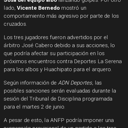
lado,
Vicente Bernedo
mostró un
comportamiento más agresivo por parte de los
cruzados.
Los tres jugadores fueron advertidos por el
árbitro José Cabero debido a sus acciones, lo
que podría afectar su participación en los
próximos encuentros contra Deportes La Serena
para los albos y Huachipato para el arquero.
Según información de
ADN Deportes
, las
posibles sanciones serán evaluadas durante la
sesión del Tribunal de Disciplina programada
para el martes 2 de junio.
A pesar de esto, la ANFP podría imponer una