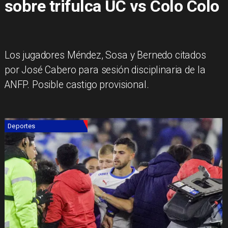
sobre trifulca UC vs Colo Colo
Los jugadores Méndez, Sosa y Bernedo citados
por José Cabero para sesión disciplinaria de la
ANFP. Posible castigo provisional.
Deportes