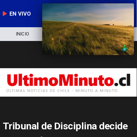
EN VIVO
NOTICIERO
POLÍTICA
ECONOMÍA
Tribunal de Disciplina decide