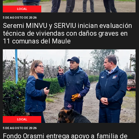
LOCAL
5 DE AGOSTO DE 2026
Seremi MINVU y SERVIU inician evaluación
técnica de viviendas con daños graves en
11 comunas del Maule
LOCAL
5 DE AGOSTO DE 2026
Fondo Orasmi entrega apoyo a familia de