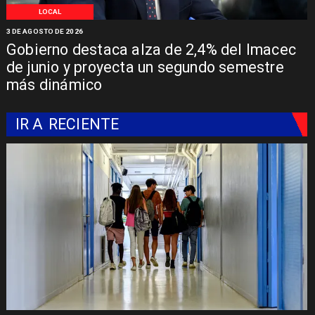
LOCAL
3 DE AGOSTO DE 2026
Gobierno destaca alza de 2,4% del Imacec
de junio y proyecta un segundo semestre
más dinámico
IR A
RECIENTE