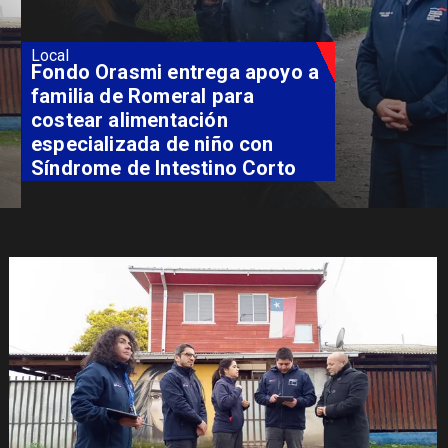
Local
Fondo Orasmi entrega apoyo a
familia de Romeral para
costear alimentación
especializada de niño con
Síndrome de Intestino Corto