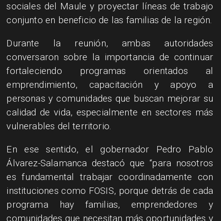
sociales del Maule y proyectar líneas de trabajo
conjunto en beneficio de las familias de la región.
Durante la reunión, ambas autoridades
conversaron sobre la importancia de continuar
fortaleciendo programas orientados al
emprendimiento, capacitación y apoyo a
personas y comunidades que buscan mejorar su
calidad de vida, especialmente en sectores más
vulnerables del territorio.
En ese sentido, el gobernador Pedro Pablo
Álvarez-Salamanca destacó que “para nosotros
es fundamental trabajar coordinadamente con
instituciones como FOSIS, porque detrás de cada
programa hay familias, emprendedores y
comunidades que necesitan más oportunidades y