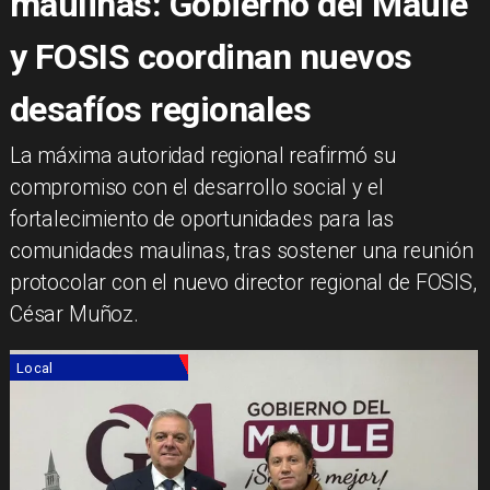
maulinas: Gobierno del Maule
y FOSIS coordinan nuevos
desafíos regionales
​La máxima autoridad regional reafirmó su
compromiso con el desarrollo social y el
fortalecimiento de oportunidades para las
comunidades maulinas, tras sostener una reunión
protocolar con el nuevo director regional de FOSIS,
César Muñoz.
Local