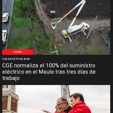
LOCAL
5 DE AGOSTO DE 2026
CGE normaliza el 100% del suministro
eléctrico en el Maule tras tres días de
trabajo