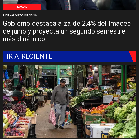
LOCAL
3 DE AGOSTO DE 2026
Gobierno destaca alza de 2,4% del Imacec
de junio y proyecta un segundo semestre
más dinámico
IR A
RECIENTE