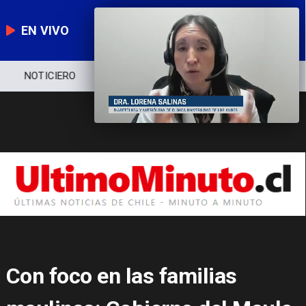
EN VIVO
NOTICIERO
POLÍTICA
ECONOMÍA
Con foco en las familias