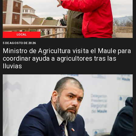
LOCAL
5 DE AGOSTO DE 2026
Ministro de Agricultura visita el Maule para
coordinar ayuda a agricultores tras las
lluvias