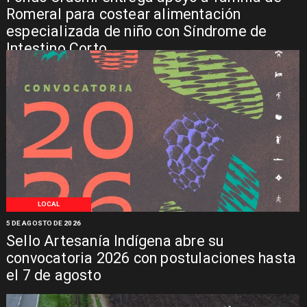
Romeral para costear alimentación
especializada de niño con Síndrome de
Intestino Corto
LOCAL
5 DE AGOSTO DE 2026
Sello Artesanía Indígena abre su
convocatoria 2026 con postulaciones hasta
el 7 de agosto