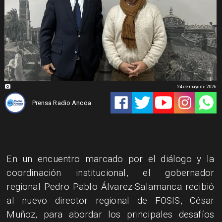
24 de mayo de 2026
Prensa Radio Ancoa
En un encuentro marcado por el diálogo y la
coordinación institucional, el gobernador
regional Pedro Pablo Álvarez-Salamanca recibió
al nuevo director regional de FOSIS, César
Muñoz, para abordar los principales desafíos