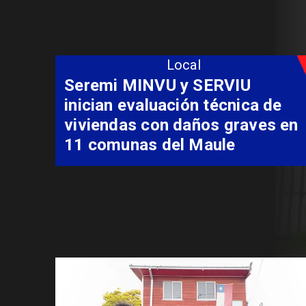
Local
Seremi MINVU y SERVIU
inician evaluación técnica de
viviendas con daños graves en
11 comunas del Maule