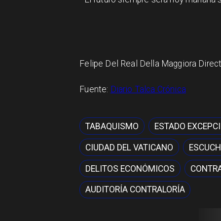
Felipe Del Real Della Maggiora Direc
Fuente:
Diario Talca Crónica
TABAQUISMO
ESTADO EXCEPC
CIUDAD DEL VATICANO
ESCUCH
DELITOS ECONÓMICOS
CONTRA
AUDITORÍA CONTRALORÍA