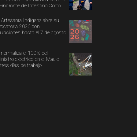
Síndrome de Intestino Corto
o Artesanía Indígena abre su
ocatoria 2026 con
ulaciones hasta el 7 de agosto
normaliza el 100% del
nistro eléctrico en el Maule
 tres días de trabajo