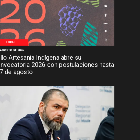
LOCAL
 AGOSTO DE 2026
llo Artesanía Indígena abre su
nvocatoria 2026 con postulaciones hasta
 7 de agosto