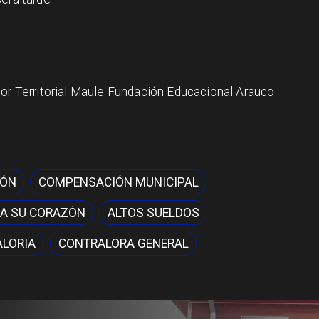
tor Territorial Maule Fundación Educacional Arauco
IÓN
COMPENSACIÓN MUNICIPAL
A SU CORAZÓN
ALTOS SUELDOS
LORIA
CONTRALORA GENERAL