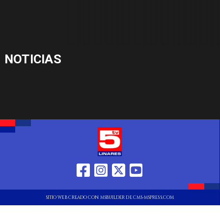
NOTICIAS
SITIO WEB CREADO CON MSBUILDER DE CMS-MSPRESS.COM