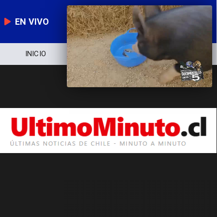
EN VIVO
INICIO
NOTICIERO
POLÍTICA