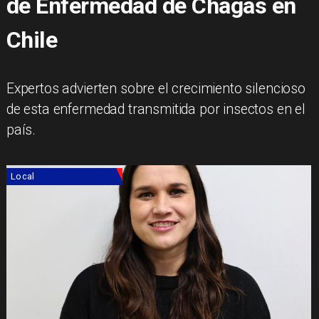
de Enfermedad de Chagas en
Chile
Expertos advierten sobre el crecimiento silencioso
de esta enfermedad transmitida por insectos en el
país.
Local