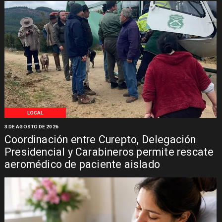
LOCAL
3 DE AGOSTO DE 2026
Coordinación entre Curepto, Delegación
Presidencial y Carabineros permite rescate
aeromédico de paciente aislado