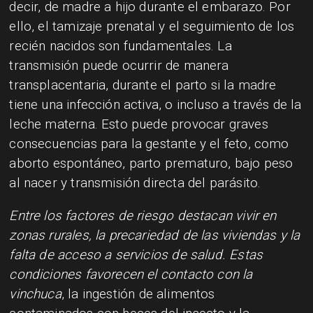
decir, de madre a hijo durante el embarazo. Por
ello, el tamizaje prenatal y el seguimiento de los
recién nacidos son fundamentales. La
transmisión puede ocurrir de manera
transplacentaria, durante el parto si la madre
tiene una infección activa, o incluso a través de la
leche materna. Esto puede provocar graves
consecuencias para la gestante y el feto, como
aborto espontáneo, parto prematuro, bajo peso
al nacer y transmisión directa del parásito.
Entre los factores de riesgo destacan vivir en
zonas rurales, la precariedad de las viviendas y la
falta de acceso a servicios de salud. Estas
condiciones favorecen el contacto con la
vinchuca
, la ingestión de alimentos