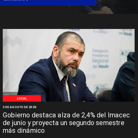
LOCAL
3 DE AGOSTO DE 2026
Gobierno destaca alza de 2,4% del Imacec
de junio y proyecta un segundo semestre
más dinámico