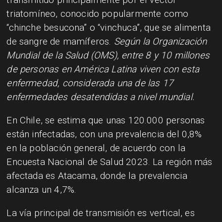
triatomíneo, conocido popularmente como
“chinche besucona” o “vinchuca”, que se alimenta
de sangre de mamíferos.
Según la Organización
Mundial de la Salud (OMS), entre 8 y 10 millones
de personas en América Latina viven con esta
enfermedad, considerada una de las 17
enfermedades desatendidas a nivel mundial.
En Chile, se estima que unas 120.000 personas
están infectadas, con una prevalencia del 0,8%
en la población general, de acuerdo con la
Encuesta Nacional de Salud 2023. La región más
afectada es Atacama, donde la prevalencia
alcanza un 4,7%.
La vía principal de transmisión es vertical, es