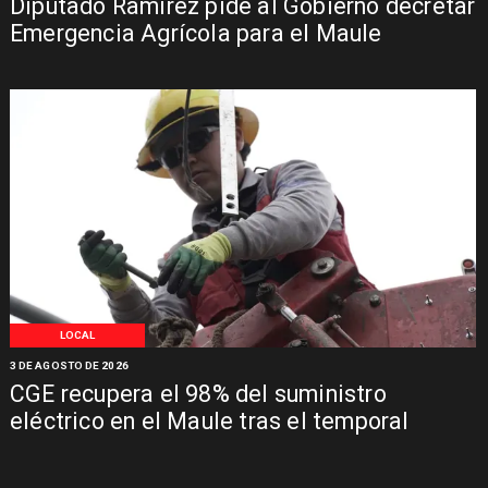
Diputado Ramírez pide al Gobierno decretar
Emergencia Agrícola para el Maule
LOCAL
3 DE AGOSTO DE 2026
CGE recupera el 98% del suministro
eléctrico en el Maule tras el temporal