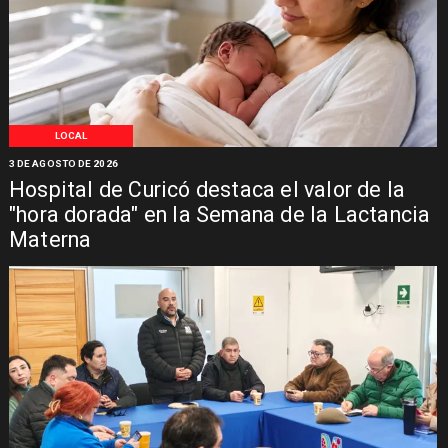
LOCAL
3 DE AGOSTO DE 2026
Hospital de Curicó destaca el valor de la
"hora dorada" en la Semana de la Lactancia
Materna