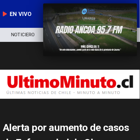
EN VIVO
NOTICIERO
POLÍTICA
ECONOMÍA
Alerta por aumento de casos