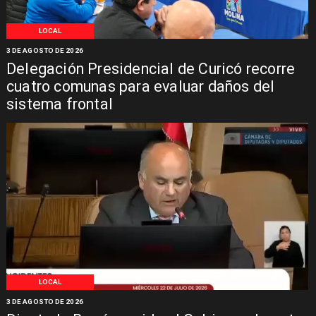
LOCAL
3 DE AGOSTO DE 2026
Delegación Presidencial de Curicó recorre
cuatro comunas para evaluar daños del
sistema frontal
LOCAL
3 DE AGOSTO DE 2026