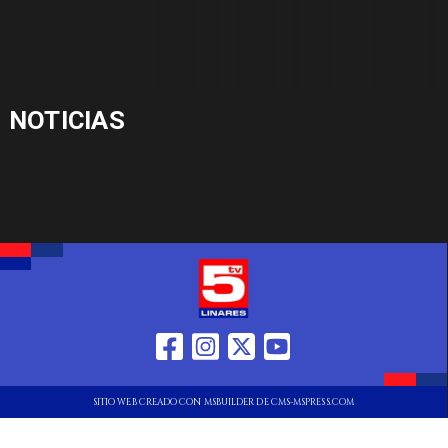
NOTICIAS
SITIO WEB CREADO CON MSBUILDER DE CMS-MSPRESS.COM