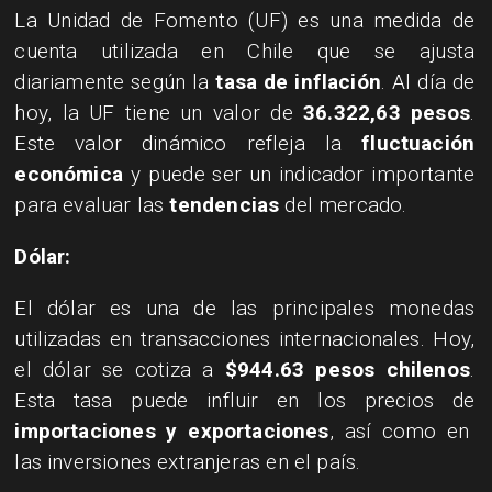
La Unidad de Fomento (UF) es una medida de
cuenta utilizada en Chile que se ajusta
diariamente según la
tasa de inflación
. Al día de
hoy, la UF tiene un valor de
36.322,63 pesos
.
Este valor dinámico refleja la
fluctuación
económica
y puede ser un indicador importante
para evaluar las
tendencias
del mercado.
Dólar:
El dólar es una de las principales monedas
utilizadas en transacciones internacionales. Hoy,
el dólar se cotiza a
$944.63 pesos chilenos
.
Esta tasa puede influir en los precios de
importaciones y exportaciones
, así como en
las inversiones extranjeras en el país.