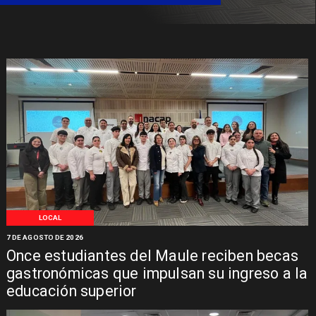
LOCAL
7 DE AGOSTO DE 2026
Once estudiantes del Maule reciben becas
gastronómicas que impulsan su ingreso a la
educación superior