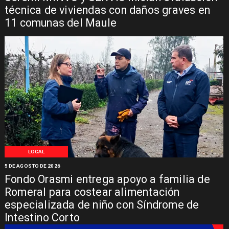
técnica de viviendas con daños graves en
11 comunas del Maule
LOCAL
5 DE AGOSTO DE 2026
Fondo Orasmi entrega apoyo a familia de
Romeral para costear alimentación
especializada de niño con Síndrome de
Intestino Corto