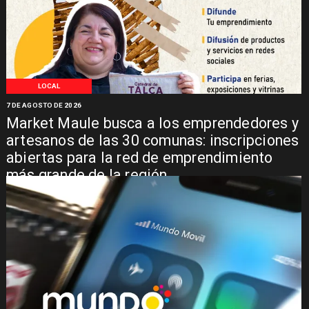
LOCAL
7 DE AGOSTO DE 2026
Market Maule busca a los emprendedores y
artesanos de las 30 comunas: inscripciones
abiertas para la red de emprendimiento
más grande de la región