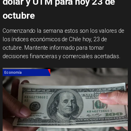
dólar y UTM para hoy 23 de
octubre
Comenzando la semana estos son los valores de
los índices económicos de Chile hoy, 23 de
octubre. Mantente informado para tomar
decisiones financieras y comerciales acertadas.
Economía