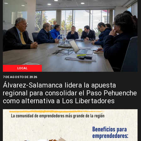
LOCAL
7 DE AGOSTO DE 2026
Álvarez-Salamanca lidera la apuesta
regional para consolidar el Paso Pehuenche
como alternativa a Los Libertadores