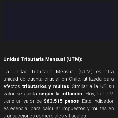
Unidad Tributaria Mensual (UTM):
La Unidad Tributaria Mensual (UTM) es otra
unidad de cuenta crucial en Chile, utilizada para
efectos
tributarios y multas
. Similar a la UF, su
valor se ajusta
según la inflación
. Hoy, la UTM
tiene un valor de
$63.515 pesos
. Este indicador
es esencial para calcular impuestos y multas en
transacciones comerciales y fiscales.