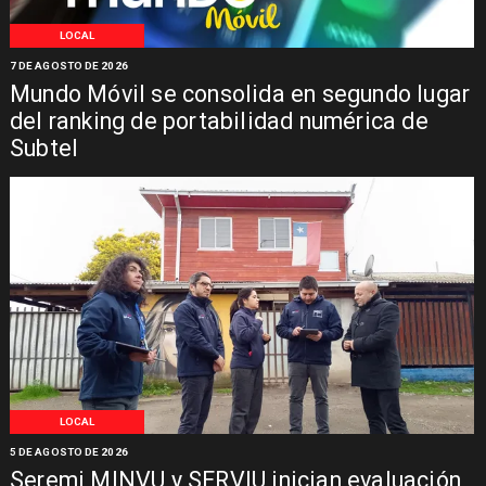
LOCAL
7 DE AGOSTO DE 2026
Mundo Móvil se consolida en segundo lugar
del ranking de portabilidad numérica de
Subtel
LOCAL
5 DE AGOSTO DE 2026
Seremi MINVU y SERVIU inician evaluación