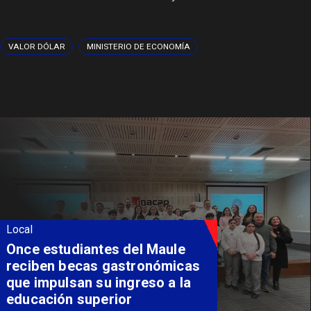
VALOR DÓLAR
MINISTERIO DE ECONOMÍA
Local
Once estudiantes del Maule
reciben becas gastronómicas
que impulsan su ingreso a la
educación superior