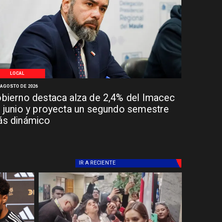
LOCAL
 AGOSTO DE 2026
bierno destaca alza de 2,4% del Imacec
 junio y proyecta un segundo semestre
s dinámico
IR A
RECIENTE