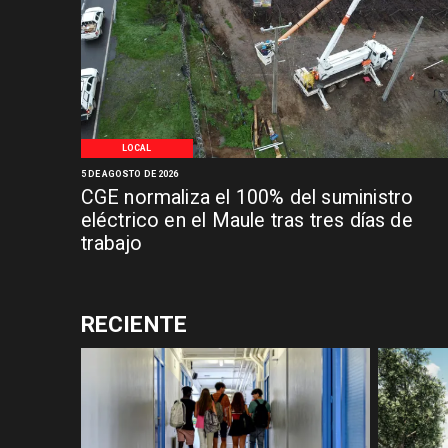
LOCAL
5 DE AGOSTO DE 2026
CGE normaliza el 100% del suministro
eléctrico en el Maule tras tres días de
trabajo
RECIENTE