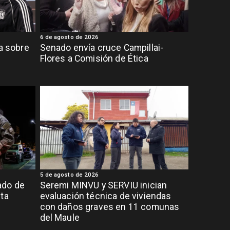
6 de agosto de 2026
ia sobre
Senado envía cruce Campillai-
Flores a Comisión de Ética
5 de agosto de 2026
ado de
Seremi MINVU y SERVIU inician
lta
evaluación técnica de viviendas
con daños graves en 11 comunas
del Maule