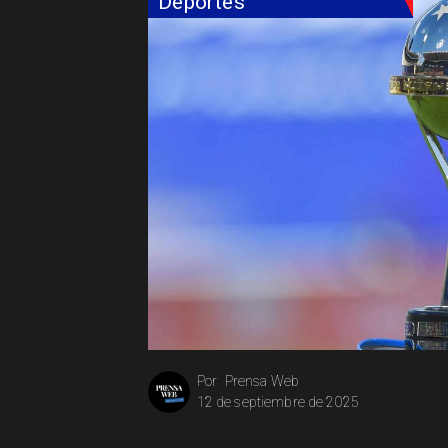
Deportes
Prensa Web
Por
12 de septiembre de 2025