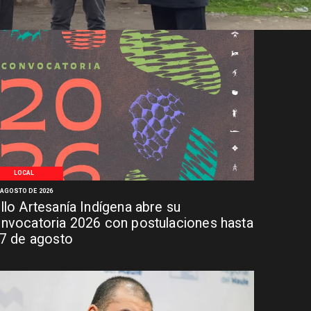
LOCAL
 AGOSTO DE 2026
llo Artesanía Indígena abre su
nvocatoria 2026 con postulaciones hasta
 7 de agosto