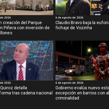
 de 2026
6 de agosto de 2026
 creación del Parque
Claudio Bravo baja la eufor
n Piñera con inversión de
fichaje de Vozinha
illones
 de 2026
6 de agosto de 2026
 Quiroz detalla
Gobierno evalúa nuevo est
orma tras cadena nacional
excepción en barrios con a
criminalidad