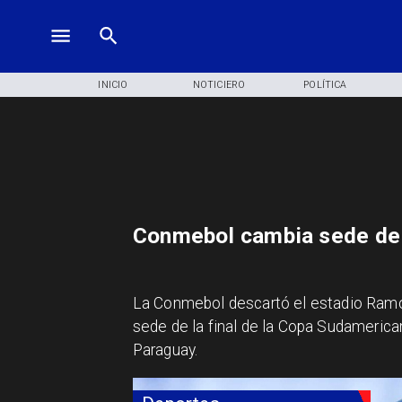
INICIO
NOTICIERO
POLÍTICA
Conmebol cambia sede de 
La Conmebol descartó el estadio Ramón
sede de la final de la Copa Sudamerica
Paraguay.