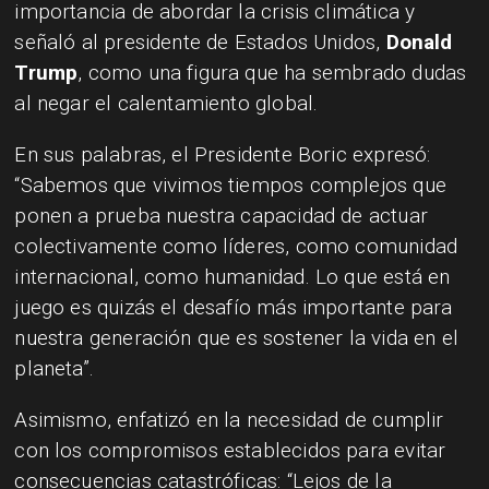
importancia de abordar la crisis climática y
señaló al presidente de Estados Unidos,
Donald
Trump
, como una figura que ha sembrado dudas
al negar el calentamiento global.
En sus palabras, el Presidente Boric expresó:
“Sabemos que vivimos tiempos complejos que
ponen a prueba nuestra capacidad de actuar
colectivamente como líderes, como comunidad
internacional, como humanidad. Lo que está en
juego es quizás el desafío más importante para
nuestra generación que es sostener la vida en el
planeta”.
Asimismo, enfatizó en la necesidad de cumplir
con los compromisos establecidos para evitar
consecuencias catastróficas: “Lejos de la