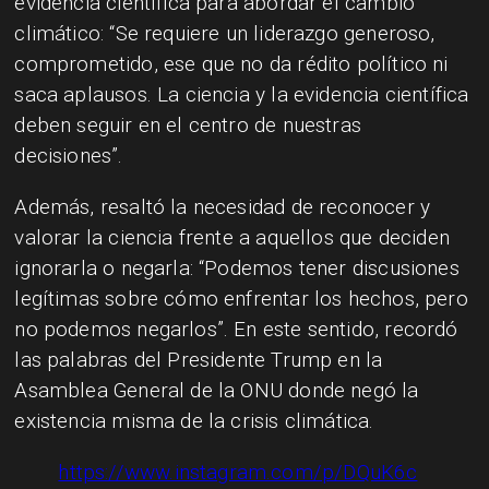
evidencia científica para abordar el cambio
climático: “Se requiere un liderazgo generoso,
comprometido, ese que no da rédito político ni
saca aplausos. La ciencia y la evidencia científica
deben seguir en el centro de nuestras
decisiones”.
Además, resaltó la necesidad de reconocer y
valorar la ciencia frente a aquellos que deciden
ignorarla o negarla: “Podemos tener discusiones
legítimas sobre cómo enfrentar los hechos, pero
no podemos negarlos”. En este sentido, recordó
las palabras del Presidente Trump en la
Asamblea General de la ONU donde negó la
existencia misma de la crisis climática.
https://www.instagram.com/p/DQuK6c