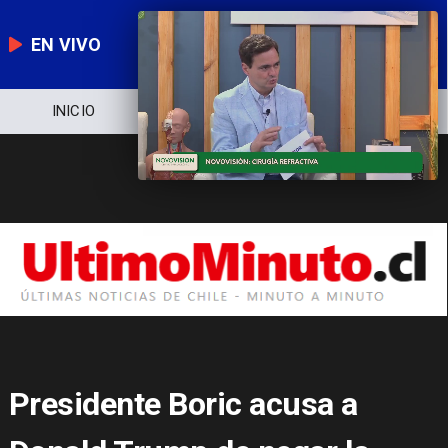
EN VIVO
NOTICIERO
POLÍTICA
ECONOMÍA
Presidente Boric acusa a