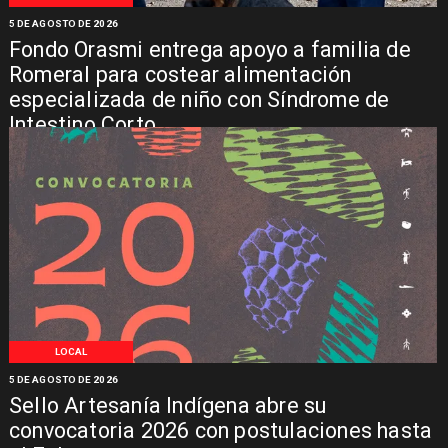
5 DE AGOSTO DE 2026
Fondo Orasmi entrega apoyo a familia de
Romeral para costear alimentación
especializada de niño con Síndrome de
Intestino Corto
LOCAL
5 DE AGOSTO DE 2026
Sello Artesanía Indígena abre su
convocatoria 2026 con postulaciones hasta