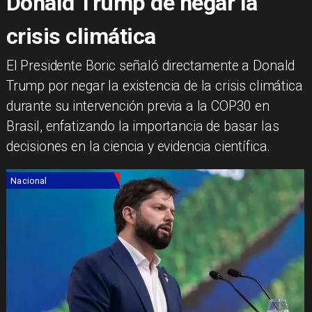
Donald Trump de negar la
crisis climática
El Presidente Boric señaló directamente a Donald
Trump por negar la existencia de la crisis climática
durante su intervención previa a la COP30 en
Brasil, enfatizando la importancia de basar las
decisiones en la ciencia y evidencia científica.
Nacional