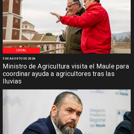
LOCAL
5 DE AGOSTO DE 2026
Ministro de Agricultura visita el Maule para
coordinar ayuda a agricultores tras las
lluvias