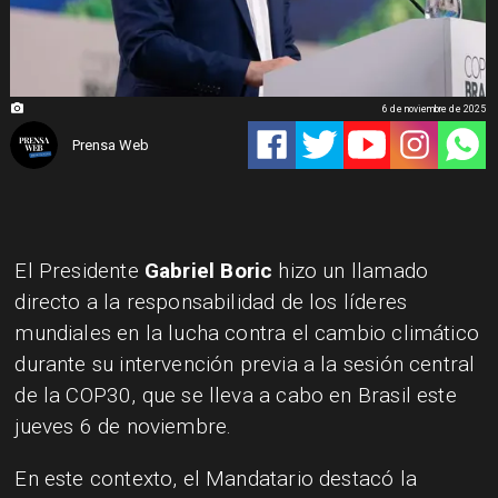
6 de noviembre de 2025
Prensa Web
El Presidente
Gabriel Boric
hizo un llamado
directo a la responsabilidad de los líderes
mundiales en la lucha contra el cambio climático
durante su intervención previa a la sesión central
de la COP30, que se lleva a cabo en Brasil este
jueves 6 de noviembre.
En este contexto, el Mandatario destacó la