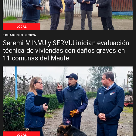
LOCAL
5 DE AGOSTO DE 2026
Seremi MINVU y SERVIU inician evaluación
técnica de viviendas con daños graves en
11 comunas del Maule
LOCAL