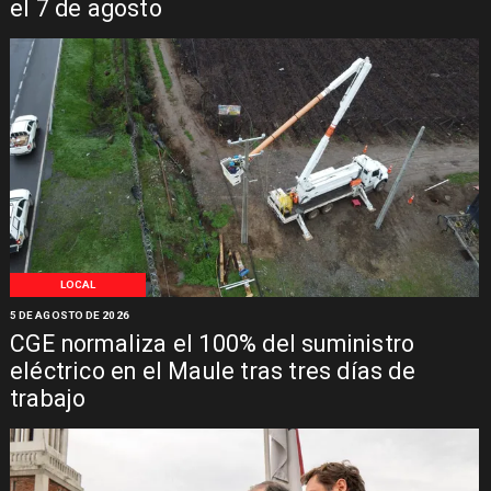
el 7 de agosto
LOCAL
5 DE AGOSTO DE 2026
CGE normaliza el 100% del suministro
eléctrico en el Maule tras tres días de
trabajo