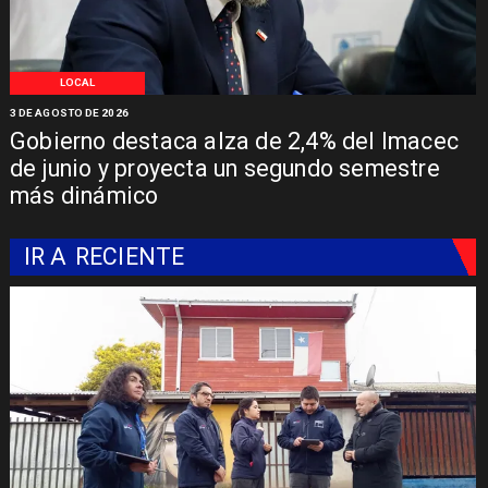
LOCAL
3 DE AGOSTO DE 2026
Gobierno destaca alza de 2,4% del Imacec
de junio y proyecta un segundo semestre
más dinámico
IR A
RECIENTE