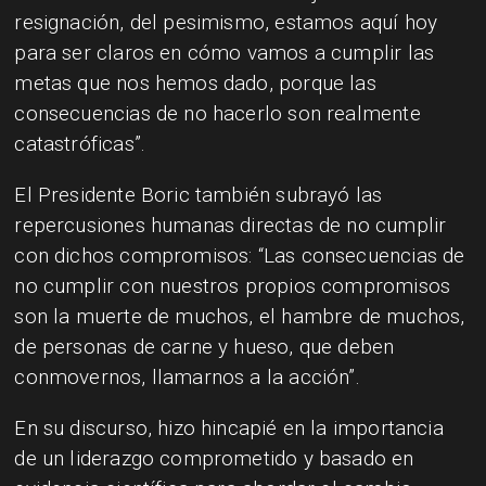
resignación, del pesimismo, estamos aquí hoy
para ser claros en cómo vamos a cumplir las
metas que nos hemos dado, porque las
consecuencias de no hacerlo son realmente
catastróficas”.
El Presidente Boric también subrayó las
repercusiones humanas directas de no cumplir
con dichos compromisos: “Las consecuencias de
no cumplir con nuestros propios compromisos
son la muerte de muchos, el hambre de muchos,
de personas de carne y hueso, que deben
conmovernos, llamarnos a la acción”.
En su discurso, hizo hincapié en la importancia
de un liderazgo comprometido y basado en