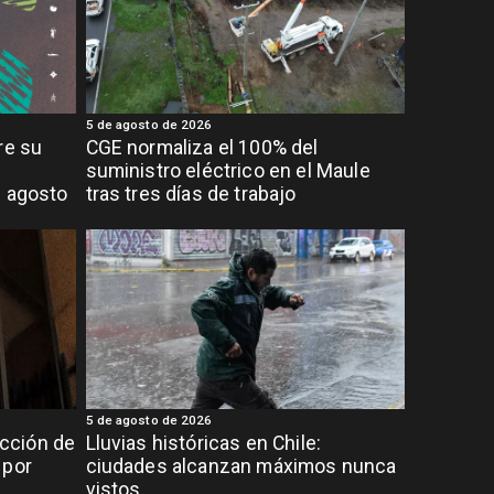
5 de agosto de 2026
re su
CGE normaliza el 100% del
suministro eléctrico en el Maule
e agosto
tras tres días de trabajo
5 de agosto de 2026
cción de
Lluvias históricas en Chile:
 por
ciudades alcanzan máximos nunca
vistos