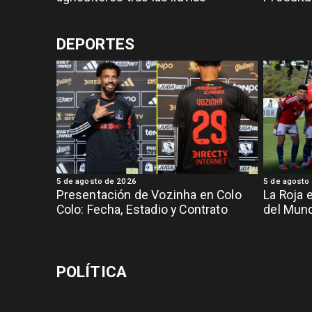
DEPORTES
5 de agosto de 2026
5 de agosto
Presentación de Vozinha en Colo
La Roja 
Colo: Fecha, Estadio y Contrato
del Mund
POLÍTICA