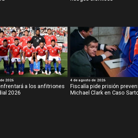
 de 2026
4 de agosto de 2026
enfrentará a los anfitriones
Fiscalía pide prisión preven
ial 2026
Michael Clark en Caso Sart