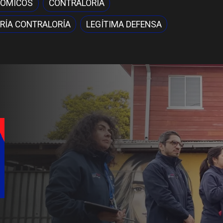
NÓMICOS
CONTRALORIA
RÍA CONTRALORÍA
LEGÍTIMA DEFENSA