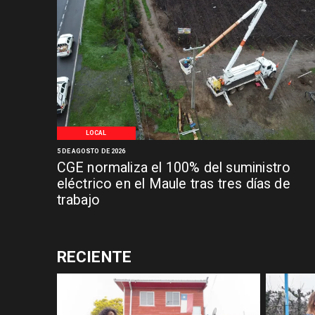
LOCAL
5 DE AGOSTO DE 2026
CGE normaliza el 100% del suministro
eléctrico en el Maule tras tres días de
trabajo
RECIENTE