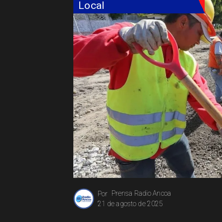
Local
Prensa Radio Ancoa
Por
21 de agosto de 2025