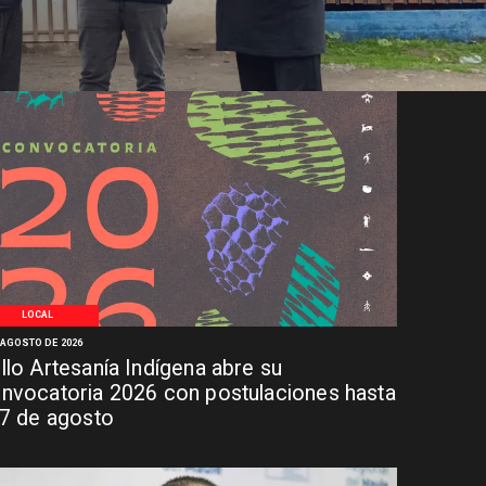
LOCAL
 AGOSTO DE 2026
llo Artesanía Indígena abre su
nvocatoria 2026 con postulaciones hasta
 7 de agosto