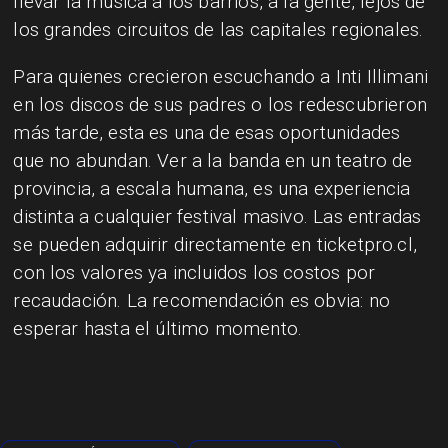
llevar la música a los barrios, a la gente, lejos de
los grandes circuitos de las capitales regionales.
Para quienes crecieron escuchando a Inti Illimani
en los discos de sus padres o los redescubrieron
más tarde, esta es una de esas oportunidades
que no abundan. Ver a la banda en un teatro de
provincia, a escala humana, es una experiencia
distinta a cualquier festival masivo. Las entradas
se pueden adquirir directamente en ticketpro.cl,
con los valores ya incluidos los costos por
recaudación. La recomendación es obvia: no
esperar hasta el último momento.