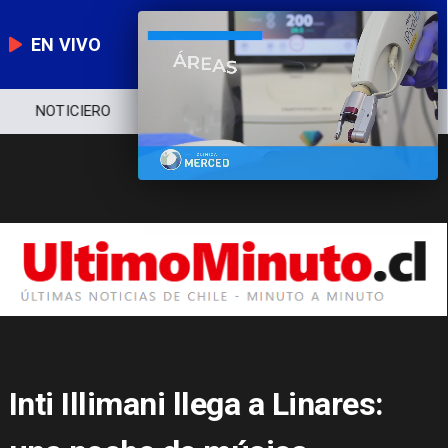
EN VIVO
NOTICIERO
POLÍTICA
ECONOMÍA
Inti Illimani llega a Linares: