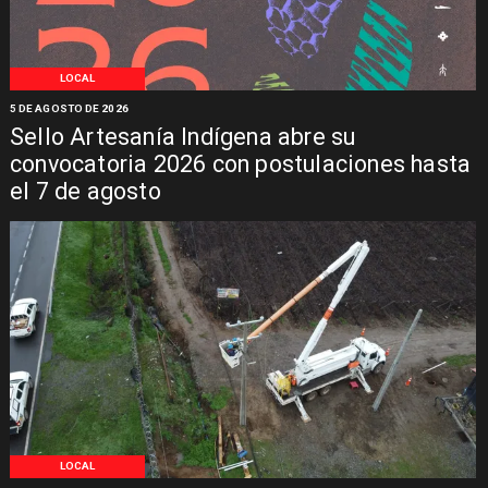
LOCAL
5 DE AGOSTO DE 2026
Sello Artesanía Indígena abre su
convocatoria 2026 con postulaciones hasta
el 7 de agosto
LOCAL