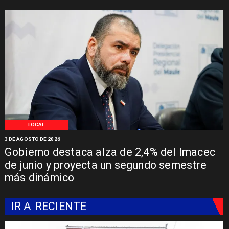
LOCAL
3 DE AGOSTO DE 2026
Gobierno destaca alza de 2,4% del Imacec
de junio y proyecta un segundo semestre
más dinámico
IR A
RECIENTE