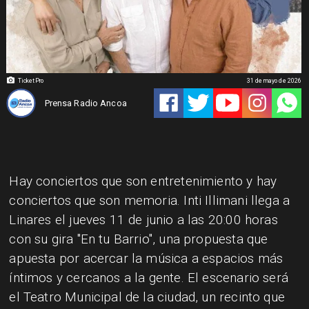
TicketPro
31 de mayo de 2026
Prensa Radio Ancoa
Hay conciertos que son entretenimiento y hay
conciertos que son memoria. Inti Illimani llega a
Linares el jueves 11 de junio a las 20:00 horas
con su gira "En tu Barrio", una propuesta que
apuesta por acercar la música a espacios más
íntimos y cercanos a la gente. El escenario será
el Teatro Municipal de la ciudad, un recinto que