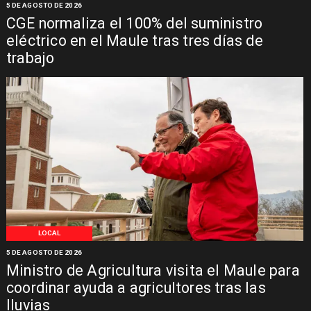
5 DE AGOSTO DE 2026
CGE normaliza el 100% del suministro
eléctrico en el Maule tras tres días de
trabajo
LOCAL
5 DE AGOSTO DE 2026
Ministro de Agricultura visita el Maule para
coordinar ayuda a agricultores tras las
lluvias