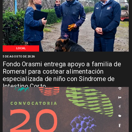
LOCAL
5 DE AGOSTO DE 2026
Fondo Orasmi entrega apoyo a familia de
Romeral para costear alimentación
especializada de niño con Síndrome de
Intestino Corto