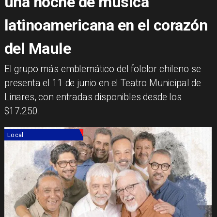
una noche de música
latinoamericana en el corazón
del Maule
​El grupo más emblemático del folclor chileno se
presenta el 11 de junio en el Teatro Municipal de
Linares, con entradas disponibles desde los
$17.250.
Local