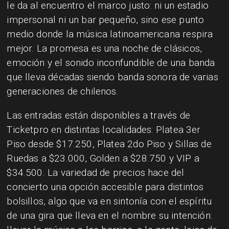
le da al encuentro el marco justo: ni un estadio
impersonal ni un bar pequeño, sino ese punto
medio donde la música latinoamericana respira
mejor. La promesa es una noche de clásicos,
emoción y el sonido inconfundible de una banda
que lleva décadas siendo banda sonora de varias
generaciones de chilenos.
Las entradas están disponibles a través de
Ticketpro en distintas localidades: Platea 3er
Piso desde $17.250, Platea 2do Piso y Sillas de
Ruedas a $23.000, Golden a $28.750 y VIP a
$34.500. La variedad de precios hace del
concierto una opción accesible para distintos
bolsillos, algo que va en sintonía con el espíritu
de una gira que lleva en el nombre su intención: