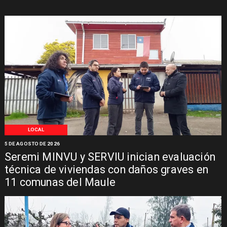
LOCAL
5 DE AGOSTO DE 2026
Seremi MINVU y SERVIU inician evaluación
técnica de viviendas con daños graves en
11 comunas del Maule