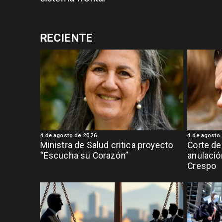
RECIENTE
4 de agosto de 2026
4 de agosto
Ministra de Salud critica proyecto
Corte de
“Escucha su Corazón”
anulació
Crespo