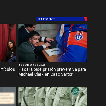
IR A
RECIENTE
4 de agosto de 2026
rtículos
Fiscalía pide prisión preventiva para
Michael Clark en Caso Sartor