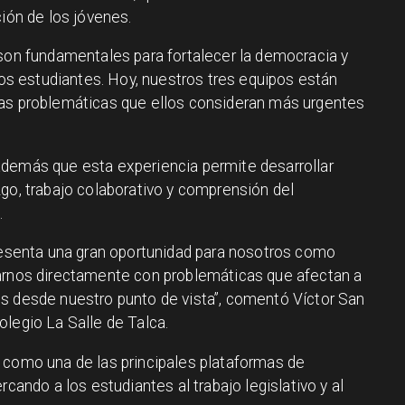
ción de los jóvenes.
 son fundamentales para fortalecer la democracia y
 los estudiantes. Hoy, nuestros tres equipos están
las problemáticas que ellos consideran más urgentes
además que esta experiencia permite desarrollar
go, trabajo colaborativo y comprensión del
.
presenta una gran oportunidad para nosotros como
rarnos directamente con problemáticas que afectan a
s desde nuestro punto de vista”, comentó Víctor San
olegio La Salle de Talca.
 como una de las principales plataformas de
rcando a los estudiantes al trabajo legislativo y al