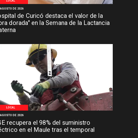
LOCAL
 AGOSTO DE 2026
spital de Curicó destaca el valor de la
ora dorada" en la Semana de la Lactancia
terna
LOCAL
 AGOSTO DE 2026
E recupera el 98% del suministro
éctrico en el Maule tras el temporal