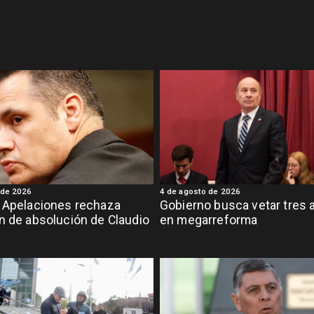
 de 2026
4 de agosto de 2026
 Apelaciones rechaza
Gobierno busca vetar tres a
n de absolución de Claudio
en megarreforma