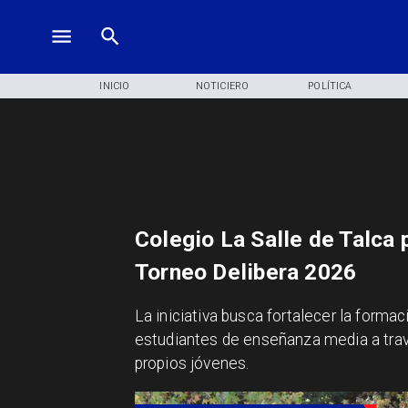
INICIO
NOTICIERO
POLÍTICA
Colegio La Salle de Talca 
Torneo Delibera 2026
​La iniciativa busca fortalecer la forma
estudiantes de enseñanza media a trav
propios jóvenes.