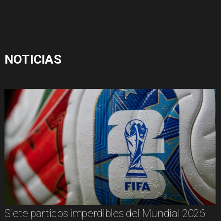
NOTICIAS
Siete partidos imperdibles del Mundial 2026