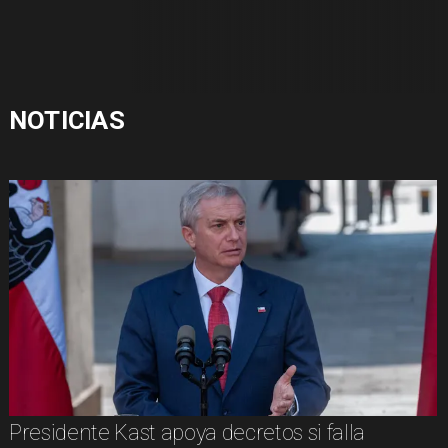
NOTICIAS
Presidente Kast apoya decretos si falla