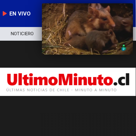
EN VIVO
NOTICIERO
POLÍTICA
ECONOMÍA