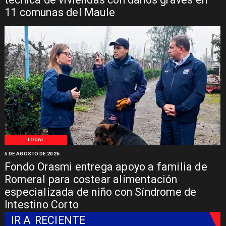
11 comunas del Maule
LOCAL
5 DE AGOSTO DE 2026
Fondo Orasmi entrega apoyo a familia de
Romeral para costear alimentación
especializada de niño con Síndrome de
Intestino Corto
IR A
RECIENTE