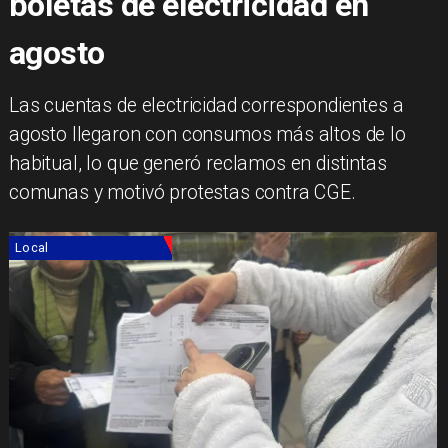
boletas de electricidad en
agosto
Las cuentas de electricidad correspondientes a
agosto llegaron con consumos más altos de lo
habitual, lo que generó reclamos en distintas
comunas y motivó protestas contra CGE.
Local