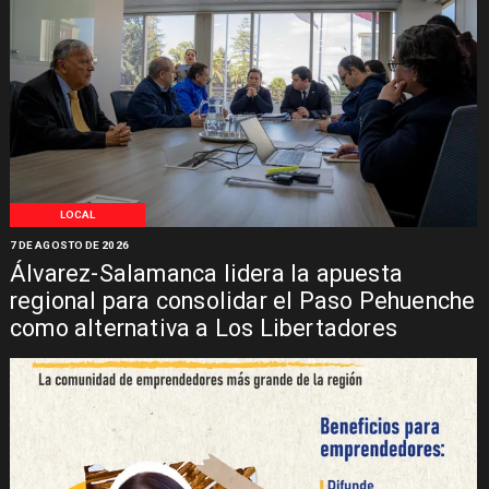
LOCAL
7 DE AGOSTO DE 2026
Álvarez-Salamanca lidera la apuesta
regional para consolidar el Paso Pehuenche
como alternativa a Los Libertadores