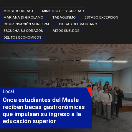
MINISTRO ARRAU
MINISTRO DE SEGURIDAD
MARIANA DI GIROLAMO
TABAQUISMO
ESTADO EXCEPCIÓN
COMPENSACIÓN MUNICIPAL
CIUDAD DEL VATICANO
ESCUCHA SU CORAZÓN
ALTOS SUELDOS
DELITOS ECONÓMICOS
Local
Once estudiantes del Maule
reciben becas gastronómicas
que impulsan su ingreso a la
educación superior