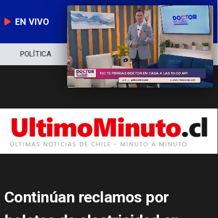
EN VIVO
POLÍTICA
ECONOMÍA
POLICIAL
Continúan reclamos por