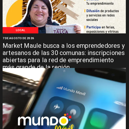
LOCAL
7 DE AGOSTO DE 2026
Market Maule busca a los emprendedores y
artesanos de las 30 comunas: inscripciones
abiertas para la red de emprendimiento
más grande de la región