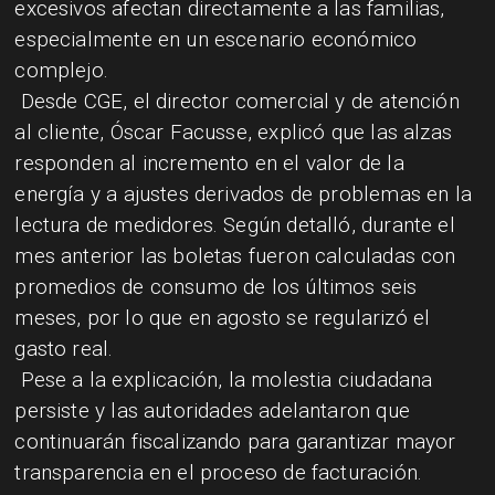
excesivos afectan directamente a las familias,
especialmente en un escenario económico
complejo.
Desde CGE, el director comercial y de atención
al cliente, Óscar Facusse, explicó que las alzas
responden al incremento en el valor de la
energía y a ajustes derivados de problemas en la
lectura de medidores. Según detalló, durante el
mes anterior las boletas fueron calculadas con
promedios de consumo de los últimos seis
meses, por lo que en agosto se regularizó el
gasto real.
Pese a la explicación, la molestia ciudadana
persiste y las autoridades adelantaron que
continuarán fiscalizando para garantizar mayor
transparencia en el proceso de facturación.