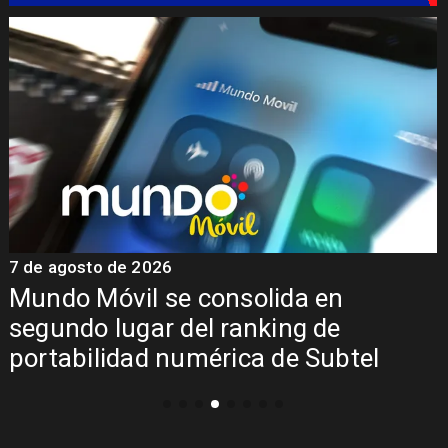
7 de agosto de 2026
7
Mundo Móvil se consolida en
segundo lugar del ranking de
portabilidad numérica de Subtel