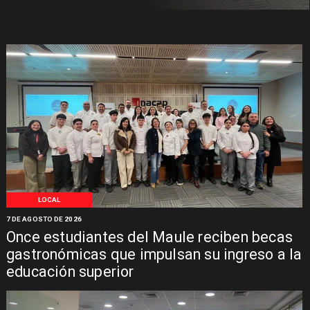
LOCAL
7 DE AGOSTO DE 2026
Once estudiantes del Maule reciben becas
gastronómicas que impulsan su ingreso a la
educación superior