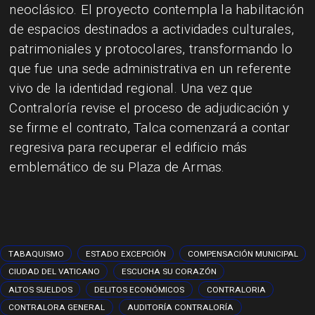
neoclásico. El proyecto contempla la habilitación
de espacios destinados a actividades culturales,
patrimoniales y protocolares, transformando lo
que fue una sede administrativa en un referente
vivo de la identidad regional. Una vez que
Contraloría revise el proceso de adjudicación y
se firme el contrato, Talca comenzará a contar
regresiva para recuperar el edificio más
emblemático de su Plaza de Armas.
TABAQUISMO
ESTADO EXCEPCIÓN
COMPENSACIÓN MUNICIPAL
CIUDAD DEL VATICANO
ESCUCHA SU CORAZÓN
ALTOS SUELDOS
DELITOS ECONÓMICOS
CONTRALORIA
CONTRALORA GENERAL
AUDITORÍA CONTRALORÍA