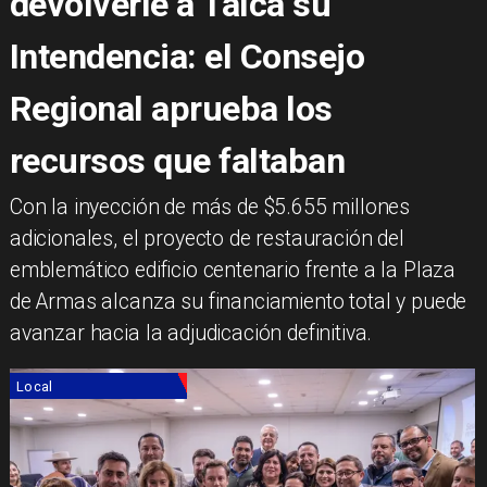
devolverle a Talca su
Intendencia: el Consejo
Regional aprueba los
recursos que faltaban
​Con la inyección de más de $5.655 millones
adicionales, el proyecto de restauración del
emblemático edificio centenario frente a la Plaza
de Armas alcanza su financiamiento total y puede
avanzar hacia la adjudicación definitiva.
Local