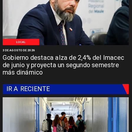
LOCAL
3 DE AGOSTO DE 2026
Gobierno destaca alza de 2,4% del Imacec
de junio y proyecta un segundo semestre
más dinámico
IR A
RECIENTE