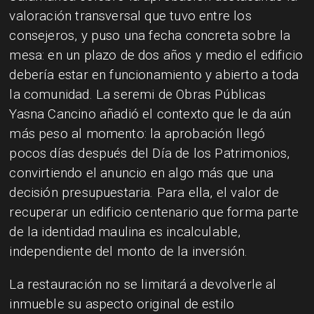
valoración transversal que tuvo entre los
consejeros, y puso una fecha concreta sobre la
mesa: en un plazo de dos años y medio el edificio
debería estar en funcionamiento y abierto a toda
la comunidad. La seremi de Obras Públicas
Yasna Cancino añadió el contexto que le da aún
más peso al momento: la aprobación llegó
pocos días después del Día de los Patrimonios,
convirtiendo el anuncio en algo más que una
decisión presupuestaria. Para ella, el valor de
recuperar un edificio centenario que forma parte
de la identidad maulina es incalculable,
independiente del monto de la inversión.
La restauración no se limitará a devolverle al
inmueble su aspecto original de estilo