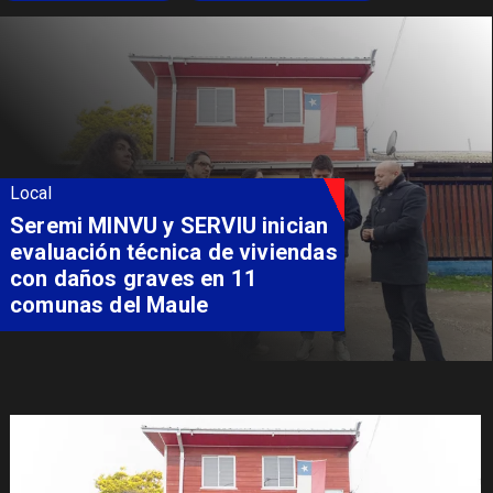
Local
Seremi MINVU y SERVIU inician
evaluación técnica de viviendas
con daños graves en 11
comunas del Maule