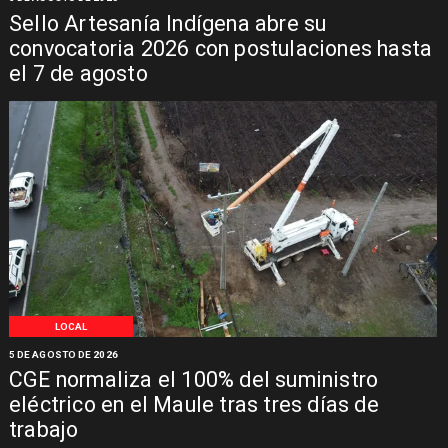
Sello Artesanía Indígena abre su
convocatoria 2026 con postulaciones hasta
el 7 de agosto
LOCAL
5 DE AGOSTO DE 2026
CGE normaliza el 100% del suministro
eléctrico en el Maule tras tres días de
trabajo