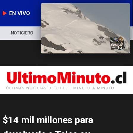
EN VIVO
NOTICIERO
POLÍTICA
ECONOMÍA
$14 mil millones para