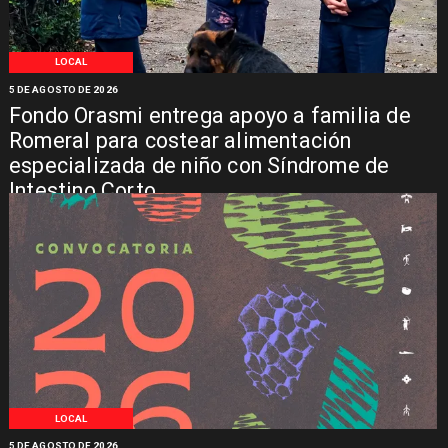
LOCAL
5 DE AGOSTO DE 2026
Fondo Orasmi entrega apoyo a familia de
Romeral para costear alimentación
especializada de niño con Síndrome de
Intestino Corto
LOCAL
5 DE AGOSTO DE 2026