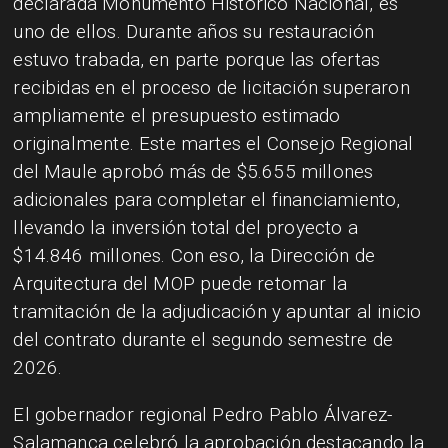
declarada Monumento Histórico Nacional, es
uno de ellos. Durante años su restauración
estuvo trabada, en parte porque las ofertas
recibidas en el proceso de licitación superaron
ampliamente el presupuesto estimado
originalmente. Este martes el Consejo Regional
del Maule aprobó más de $5.655 millones
adicionales para completar el financiamiento,
llevando la inversión total del proyecto a
$14.846 millones. Con eso, la Dirección de
Arquitectura del MOP puede retomar la
tramitación de la adjudicación y apuntar al inicio
del contrato durante el segundo semestre de
2026.
El gobernador regional Pedro Pablo Álvarez-
Salamanca celebró la aprobación destacando la