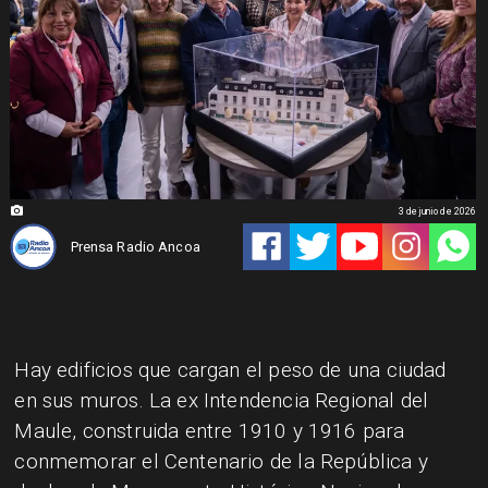
3 de junio de 2026
Prensa Radio Ancoa
Hay edificios que cargan el peso de una ciudad
en sus muros. La ex Intendencia Regional del
Maule, construida entre 1910 y 1916 para
conmemorar el Centenario de la República y