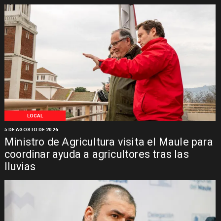
LOCAL
5 DE AGOSTO DE 2026
Ministro de Agricultura visita el Maule para
coordinar ayuda a agricultores tras las
lluvias