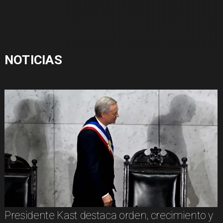
NOTICIAS
Presidente Kast destaca orden, crecimiento y