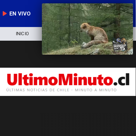
EN VIVO
INICIO
NOTICIERO
POLÍTICA