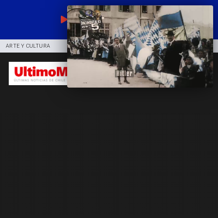
EN VIVO
ARTE Y CULTURA
COMUNIDAD
DEPORTES