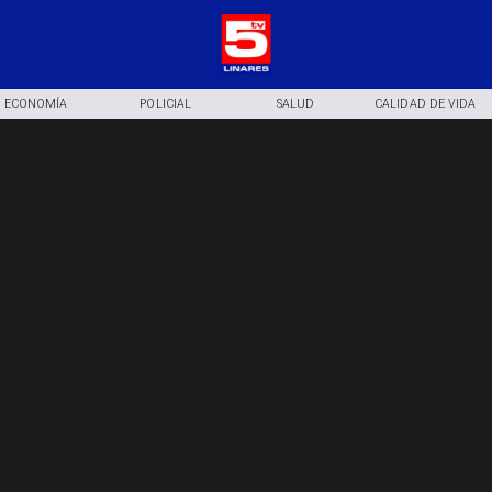
ECONOMÍA
POLICIAL
SALUD
CALIDAD DE VIDA