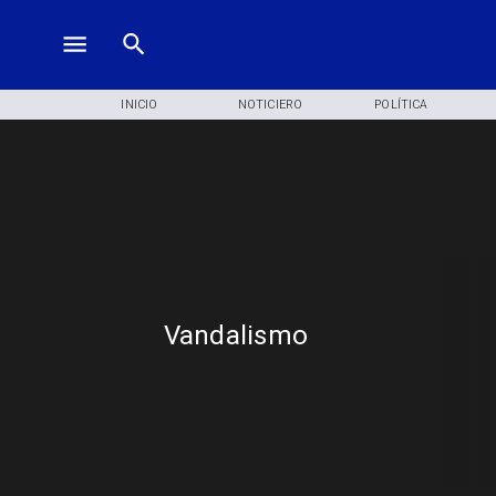
INICIO
NOTICIERO
POLÍTICA
Vandalismo