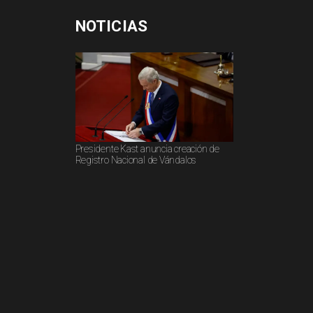
NOTICIAS
Presidente Kast anuncia creación de
Registro Nacional de Vándalos