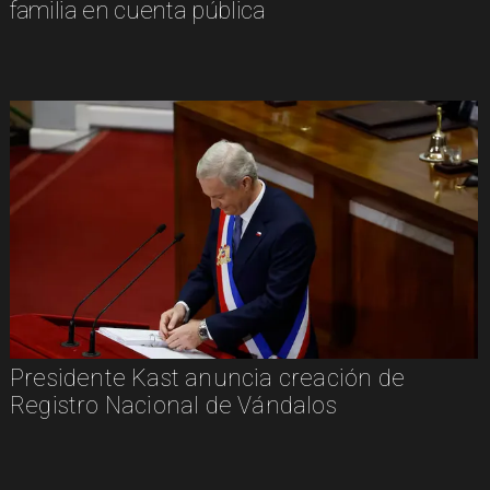
familia en cuenta pública
Presidente Kast anuncia creación de
Registro Nacional de Vándalos