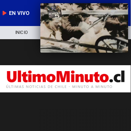
EN VIVO
NOTICIERO
POLÍTICA
ECONOM