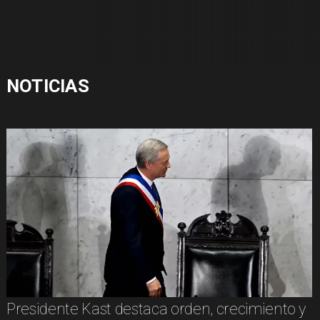
NOTICIAS
Presidente Kast destaca orden, crecimiento y