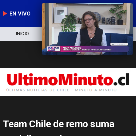
EN VIVO
INICIO
NOTICIERO
POLÍTICA
Team Chile de remo suma