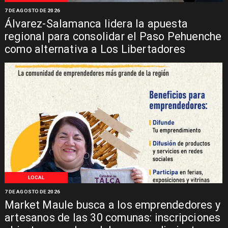
7 DE AGOSTO DE 2026
Álvarez-Salamanca lidera la apuesta
regional para consolidar el Paso Pehuenche
como alternativa a Los Libertadores
LOCAL
7 DE AGOSTO DE 2026
Market Maule busca a los emprendedores y
artesanos de las 30 comunas: inscripciones