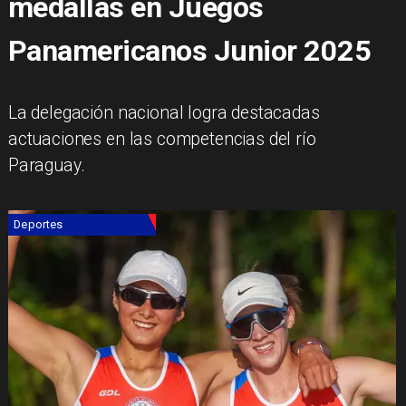
medallas en Juegos
Panamericanos Junior 2025
La delegación nacional logra destacadas
actuaciones en las competencias del río
Paraguay.
Deportes