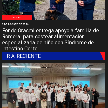
LOCAL
5 DE AGOSTO DE 2026
Fondo Orasmi entrega apoyo a familia de
Romeral para costear alimentación
especializada de niño con Síndrome de
Intestino Corto
IR A
RECIENTE