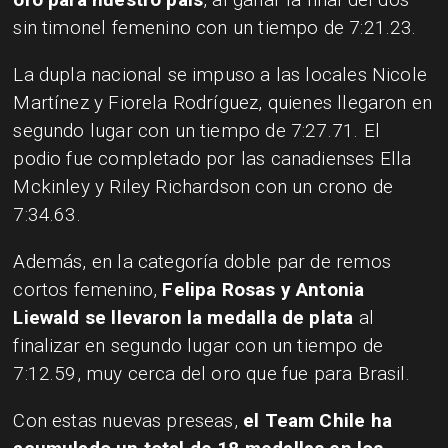
sin timonel femenino con un tiempo de 7:21.23.
La dupla nacional se impuso a las locales Nicole
Martínez y Fiorela Rodríguez, quienes llegaron en
segundo lugar con un tiempo de 7:27.71. El
podio fue completado por las canadienses Ella
Mckinley y Riley Richardson con un crono de
7:34.63.
Además, en la categoría doble par de remos
cortos femenino,
Felipa Rosas y Antonia
Liewald se llevaron la medalla de plata
al
finalizar en segundo lugar con un tiempo de
7:12.59, muy cerca del oro que fue para Brasil.
Con estas nuevas preseas,
el Team Chile ha