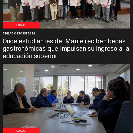
LOCAL
7 DE AGOSTO DE 2026
Once estudiantes del Maule reciben becas
gastronómicas que impulsan su ingreso a la
educación superior
LOCAL