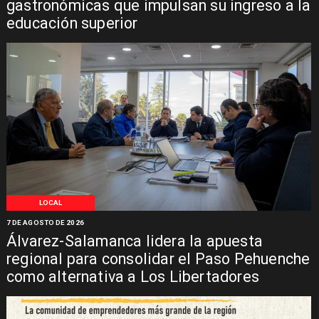
gastronómicas que impulsan su ingreso a la
educación superior
LOCAL
7 DE AGOSTO DE 2026
Álvarez-Salamanca lidera la apuesta
regional para consolidar el Paso Pehuenche
como alternativa a Los Libertadores