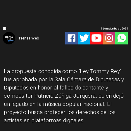
4 de noviembre de 2025
Prensa Web
La propuesta conocida como “Ley Tommy Rey”
fue aprobada por la Sala Cámara de Diputadas y
Diputados en honor al fallecido cantante y
compositor Patricio Zúñiga Jorquera, quien dejó
un legado en la música popular nacional. El
proyecto busca proteger los derechos de los
artistas en plataformas digitales.