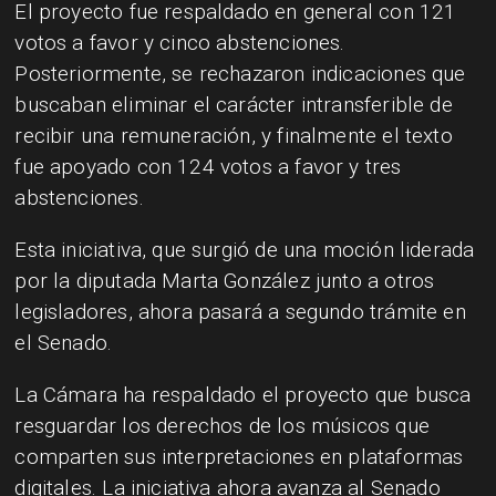
El proyecto fue respaldado en general con 121
votos a favor y cinco abstenciones.
Posteriormente, se rechazaron indicaciones que
buscaban eliminar el carácter intransferible de
recibir una remuneración, y finalmente el texto
fue apoyado con 124 votos a favor y tres
abstenciones.
Esta iniciativa, que surgió de una moción liderada
por la diputada Marta González junto a otros
legisladores, ahora pasará a segundo trámite en
el Senado.
La Cámara ha respaldado el proyecto que busca
resguardar los derechos de los músicos que
comparten sus interpretaciones en plataformas
digitales. La iniciativa ahora avanza al Senado