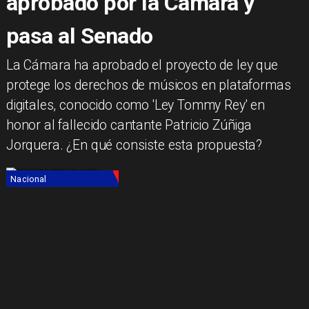
aprobado por la Cámara y
pasa al Senado
La Cámara ha aprobado el proyecto de ley que
protege los derechos de músicos en plataformas
digitales, conocido como 'Ley Tommy Rey' en
honor al fallecido cantante Patricio Zúñiga
Jorquera. ¿En qué consiste esta propuesta?
Nacional