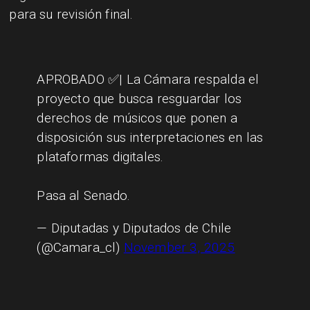
para su revisión final.
APROBADO ✅| La Cámara respalda el
proyecto que busca resguardar los
derechos de músicos que ponen a
disposición sus interpretaciones en las
plataformas digitales.
Pasa al Senado.
— Diputadas y Diputados de Chile
(@Camara_cl)
November 3, 2025