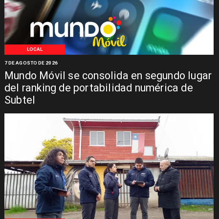
LOCAL
7 DE AGOSTO DE 2026
Mundo Móvil se consolida en segundo lugar
del ranking de portabilidad numérica de
Subtel