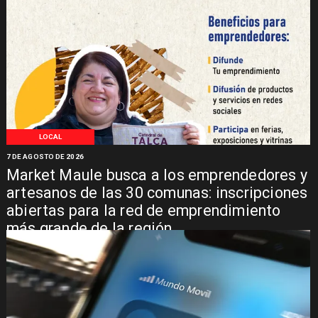
LOCAL
7 DE AGOSTO DE 2026
Market Maule busca a los emprendedores y
artesanos de las 30 comunas: inscripciones
abiertas para la red de emprendimiento
más grande de la región