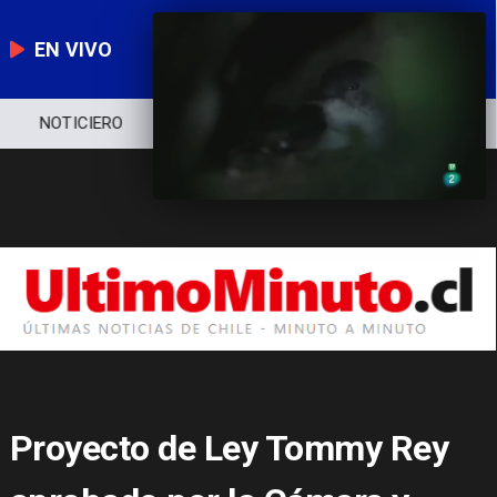
EN VIVO
NOTICIERO
POLÍTICA
ECONOMÍA
Proyecto de Ley Tommy Rey