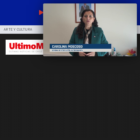
EN VIVO
ARTE Y CULTURA
COMUNIDAD
DEPORTES