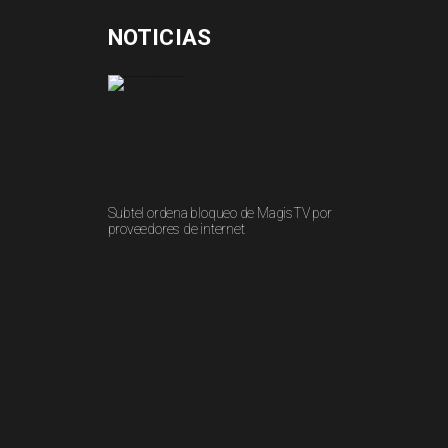
NOTICIAS
Subtel ordena bloqueo de MagisTV por
proveedores de internet