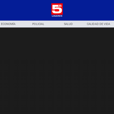
ECONOMÍA
POLICIAL
SALUD
CALIDAD DE VIDA