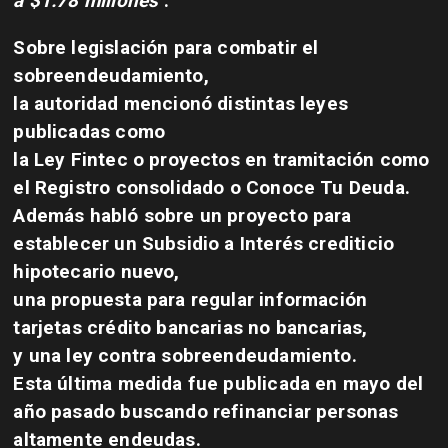
a $1.78 millones"
.
Sobre legislación para combatir el
sobreendeudamiento,
la autoridad mencionó distintas leyes
publicadas como
la Ley Fintec o proyectos en tramitación como
el Registro consolidado o Conoce Tu Deuda.
Además habló sobre un proyecto para
establecer un Subsidio a Interés crediticio
hipotecario nuevo,
una propuesta para regular información
tarjetas crédito bancarias no bancarias,
y una ley contra sobreendeudamiento.
Esta última medida fue publicada en mayo del
año pasado buscando refinanciar personas
altamente endeudas.