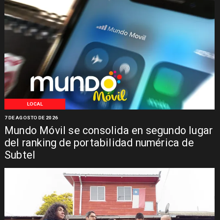
LOCAL
7 DE AGOSTO DE 2026
Mundo Móvil se consolida en segundo lugar
del ranking de portabilidad numérica de
Subtel