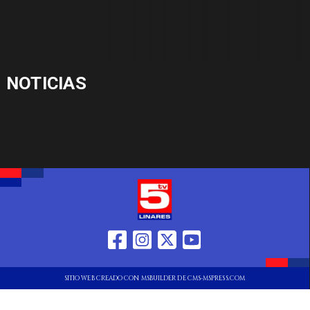
NOTICIAS
SITIO WEB CREADO CON MSBUILDER DE CMS-MSPRESS.COM