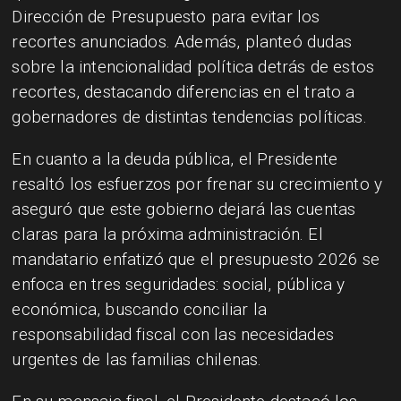
Dirección de Presupuesto para evitar los
recortes anunciados. Además, planteó dudas
sobre la intencionalidad política detrás de estos
recortes, destacando diferencias en el trato a
gobernadores de distintas tendencias políticas.
En cuanto a la deuda pública, el Presidente
resaltó los esfuerzos por frenar su crecimiento y
aseguró que este gobierno dejará las cuentas
claras para la próxima administración. El
mandatario enfatizó que el presupuesto 2026 se
enfoca en tres seguridades: social, pública y
económica, buscando conciliar la
responsabilidad fiscal con las necesidades
urgentes de las familias chilenas.