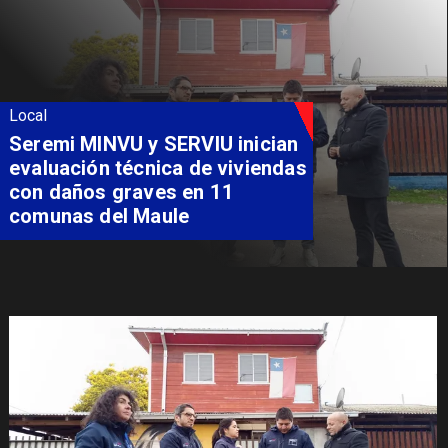
Local
Seremi MINVU y SERVIU inician
evaluación técnica de viviendas
con daños graves en 11
comunas del Maule