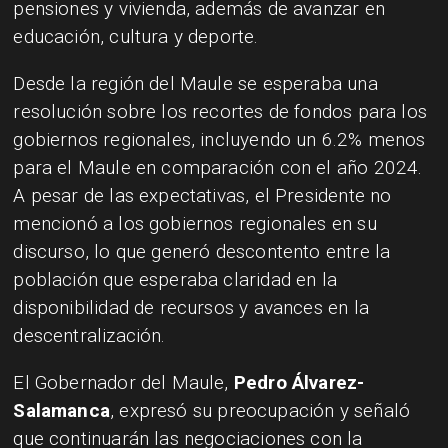
pensiones y vivienda, además de avanzar en
educación, cultura y deporte.
Desde la región del Maule se esperaba una
resolución sobre los recortes de fondos para los
gobiernos regionales, incluyendo un 6.2% menos
para el Maule en comparación con el año 2024.
A pesar de las expectativas, el Presidente no
mencionó a los gobiernos regionales en su
discurso, lo que generó descontento entre la
población que esperaba claridad en la
disponibilidad de recursos y avances en la
descentralización.
El Gobernador del Maule,
Pedro Álvarez-
Salamanca
, expresó su preocupación y señaló
que continuarán las negociaciones con la