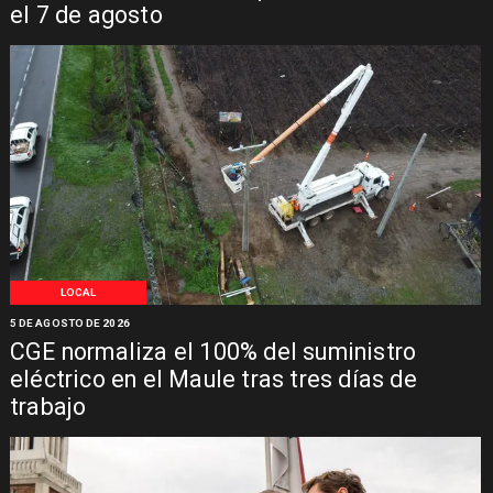
el 7 de agosto
LOCAL
5 DE AGOSTO DE 2026
CGE normaliza el 100% del suministro
eléctrico en el Maule tras tres días de
trabajo