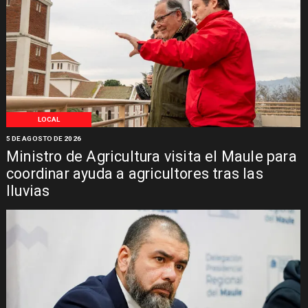
LOCAL
5 DE AGOSTO DE 2026
Ministro de Agricultura visita el Maule para
coordinar ayuda a agricultores tras las
lluvias