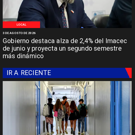
LOCAL
3 DE AGOSTO DE 2026
Gobierno destaca alza de 2,4% del Imacec
de junio y proyecta un segundo semestre
más dinámico
IR A
RECIENTE