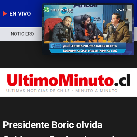
EN VIVO
NOTICIERO
POLÍTICA
ECONOMÍA
Presidente Boric olvida