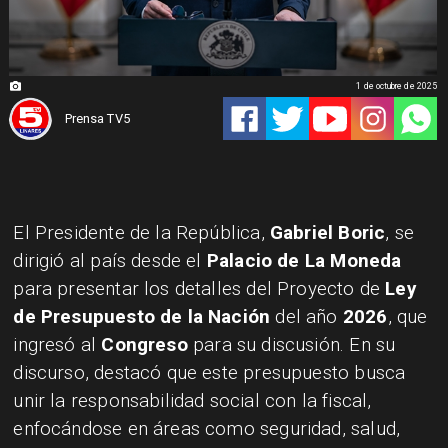
1 de octubre de 2025
Prensa TV5
El Presidente de la República,
Gabriel Boric
, se
dirigió al país desde el
Palacio de La Moneda
para presentar los detalles del Proyecto de
Ley
de Presupuesto de la Nación
del año
2026
, que
ingresó al
Congreso
para su discusión. En su
discurso, destacó que este presupuesto busca
unir la responsabilidad social con la fiscal,
enfocándose en áreas como seguridad, salud,