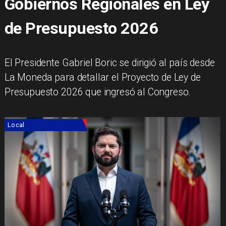
Gobiernos Regionales en Ley
de Presupuesto 2026
El Presidente Gabriel Boric se dirigió al país desde
La Moneda para detallar el Proyecto de Ley de
Presupuesto 2026 que ingresó al Congreso.
Local