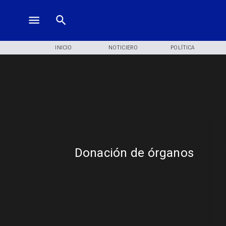
INICIO
NOTICIERO
POLÍTICA
Donación de órganos