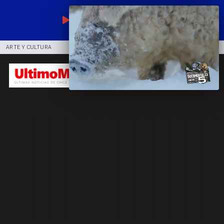
EN VIVO
ARTE Y CULTURA
COMUNIDAD
DEPORTES