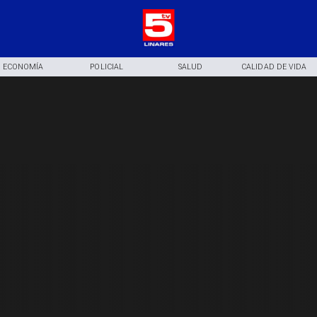
ECONOMÍA
POLICIAL
SALUD
CALIDAD DE VIDA