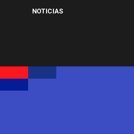
NOTICIAS