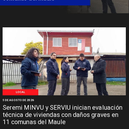
LOCAL
5 DE AGOSTO DE 2026
Seremi MINVU y SERVIU inician evaluación
técnica de viviendas con daños graves en
11 comunas del Maule