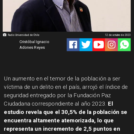
Radio Universidad de Chile
12 de octubre de 2023
Cristóbal Ignacio
Adones Reyes
Un aumento en el temor de la población a ser
víctima de un delito en el país, arrojó el índice de
seguridad entregado por la Fundación Paz
Ciudadana correspondiente al año 2023.
El
estudio revela que el 30,5% de la población se
encuentra altamente atemorizada, lo que
representa un incremento de 2,5 puntos en