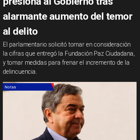
presiona al Gobierno tras
alarmante aumento del temor
al delito
El parlamentario solicitó tomar en consideración
la cifras que entregó la Fundación Paz Ciudadana,
y tomar medidas para frenar el incremento de la
delincuencia.
Notas