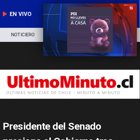
EN VIVO
NOTICIERO
POLÍTICA
ECONOMÍA
Presidente del Senado