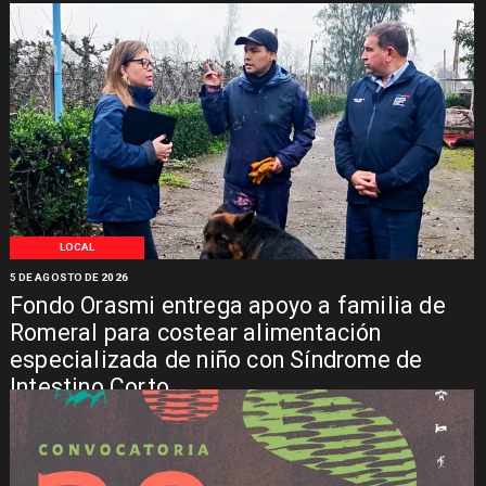
LOCAL
5 DE AGOSTO DE 2026
Fondo Orasmi entrega apoyo a familia de
Romeral para costear alimentación
especializada de niño con Síndrome de
Intestino Corto