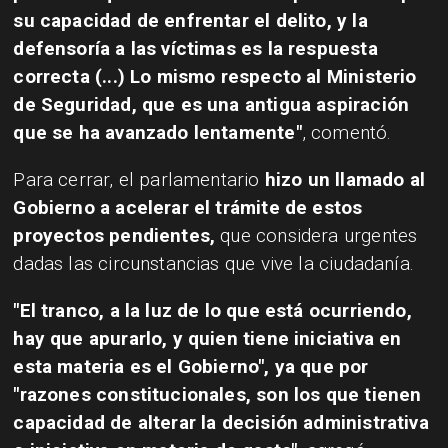
su capacidad de enfrentar el delito, y la
defensoría a las víctimas es la respuesta
correcta (...) Lo mismo respecto al Ministerio
de Seguridad, que es una antigua aspiración
que se ha avanzado lentamente"
, comentó.
Para cerrar, el parlamentario
hizo un llamado al
Gobierno a acelerar el trámite de estos
proyectos pendientes,
que considera urgentes
dadas las circunstancias que vive la ciudadanía. ​
"El tranco, a la luz de lo que está ocurriendo,
hay que apurarlo, y quien tiene iniciativa en
esta materia es el Gobierno", ya que por
"razones constitucionales, son los que tienen
capacidad de alterar la decisión administrativa