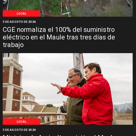
LOCAL
5 DE AGOSTO DE 2026
CGE normaliza el 100% del suministro
eléctrico en el Maule tras tres días de
trabajo
LOCAL
5 DE AGOSTO DE 2026