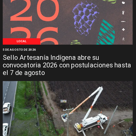
LOCAL
5 DE AGOSTO DE 2026
Sello Artesanía Indígena abre su
convocatoria 2026 con postulaciones hasta
el 7 de agosto