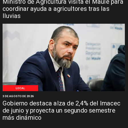
Ministro de Agricultura visita el Maule para
coordinar ayuda a agricultores tras las
lluvias
LOCAL
3 DE AGOSTO DE 2026
Gobierno destaca alza de 2,4% del Imacec
de junio y proyecta un segundo semestre
más dinámico