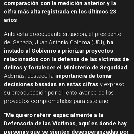
comparación con la medición anterior y la
cifra más alta registrada en los últimos 23
años
.
Ante esta preocupante situación, el presidente
del Senado, Juan Antonio Coloma (UDI),
ha
instado al Gobierno a priorizar proyectos
relacionados con la defensa de las víctimas de
delitos y fortalecer el Ministerio de Seguridad
.
Además, destacó la
importancia de tomar
decisiones basadas en estas cifras
y expresó
su preocupación por el lento avance de los
proyectos comprometidos para este año.
"Me quiero referir especialmente a la
Defensoría de las Víctimas, aquí es donde hay
personas que se sienten desesperanzadas por