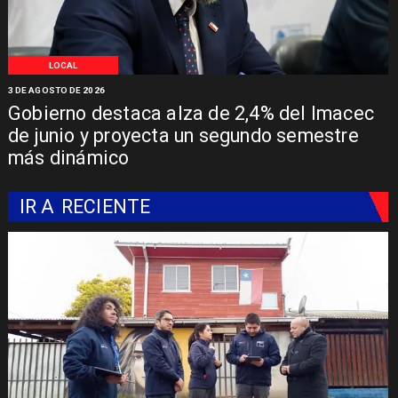
LOCAL
3 DE AGOSTO DE 2026
Gobierno destaca alza de 2,4% del Imacec
de junio y proyecta un segundo semestre
más dinámico
IR A
RECIENTE