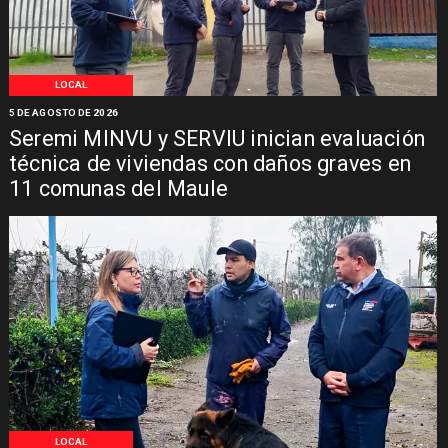
LOCAL
5 DE AGOSTO DE 2026
Seremi MINVU y SERVIU inician evaluación
técnica de viviendas con daños graves en
11 comunas del Maule
LOCAL