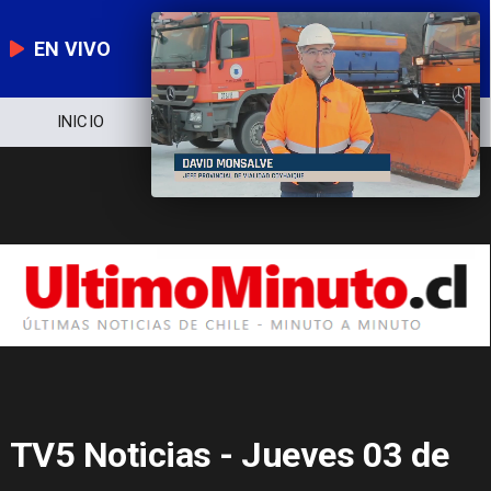
EN VIVO
NOTICIERO
POLÍTICA
ECONOMÍA
TV5 Noticias - Jueves 03 de