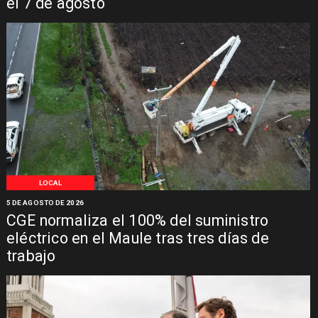
el 7 de agosto
LOCAL
5 DE AGOSTO DE 2026
CGE normaliza el 100% del suministro
eléctrico en el Maule tras tres días de
trabajo