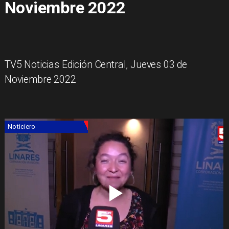
Noviembre 2022
TV5 Noticias Edición Central, Jueves 03 de
Noviembre 2022
Noticiero