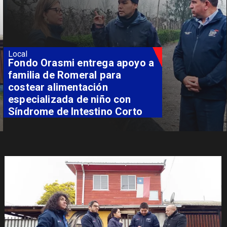
Local
Fondo Orasmi entrega apoyo a
familia de Romeral para
costear alimentación
especializada de niño con
Síndrome de Intestino Corto