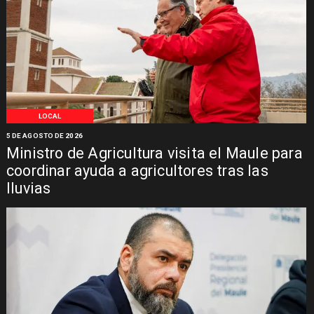
LOCAL
5 DE AGOSTO DE 2026
Ministro de Agricultura visita el Maule para
coordinar ayuda a agricultores tras las
lluvias