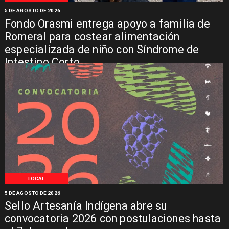
5 DE AGOSTO DE 2026
Fondo Orasmi entrega apoyo a familia de
Romeral para costear alimentación
especializada de niño con Síndrome de
Intestino Corto
LOCAL
5 DE AGOSTO DE 2026
Sello Artesanía Indígena abre su
convocatoria 2026 con postulaciones hasta