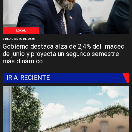
LOCAL
3 DE AGOSTO DE 2026
Gobierno destaca alza de 2,4% del Imacec
de junio y proyecta un segundo semestre
más dinámico
IR A
RECIENTE