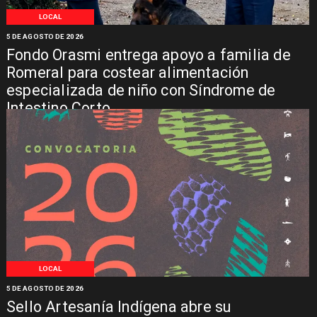
LOCAL
5 DE AGOSTO DE 2026
Fondo Orasmi entrega apoyo a familia de
Romeral para costear alimentación
especializada de niño con Síndrome de
Intestino Corto
LOCAL
5 DE AGOSTO DE 2026
Sello Artesanía Indígena abre su