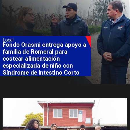
Local
Fondo Orasmi entrega apoyo a
familia de Romeral para
costear alimentación
especializada de niño con
Síndrome de Intestino Corto