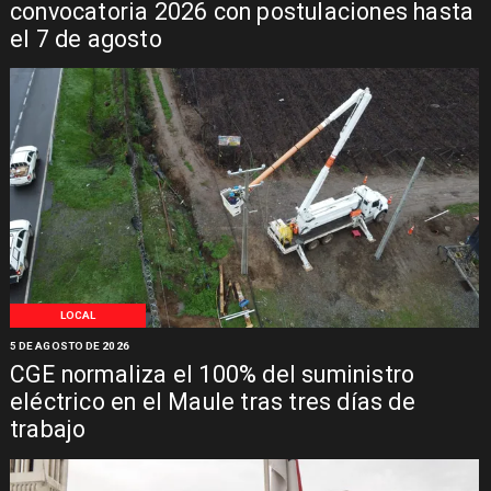
convocatoria 2026 con postulaciones hasta
el 7 de agosto
LOCAL
5 DE AGOSTO DE 2026
CGE normaliza el 100% del suministro
eléctrico en el Maule tras tres días de
trabajo