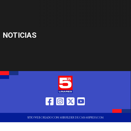
NOTICIAS
SITIO WEB CREADO CON MSBUILDER DE CMS-MSPRESS.COM