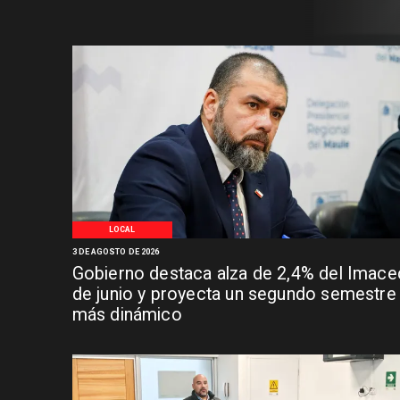
LOCAL
3 DE AGOSTO DE 2026
Gobierno destaca alza de 2,4% del Imace
de junio y proyecta un segundo semestre
más dinámico