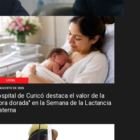
LOCAL
 AGOSTO DE 2026
spital de Curicó destaca el valor de la
ora dorada" en la Semana de la Lactancia
terna