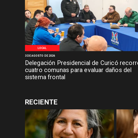
LOCAL
3 DE AGOSTO DE 2026
Delegación Presidencial de Curicó recorr
cuatro comunas para evaluar daños del
sistema frontal
RECIENTE