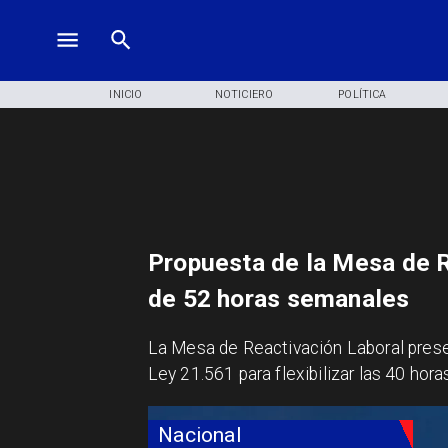
INICIO
NOTICIERO
POLÍTICA
Propuesta de la Mesa de R
de 52 horas semanales
La Mesa de Reactivación Laboral prese
Ley 21.561 para flexibilizar las 40 hora
Nacional