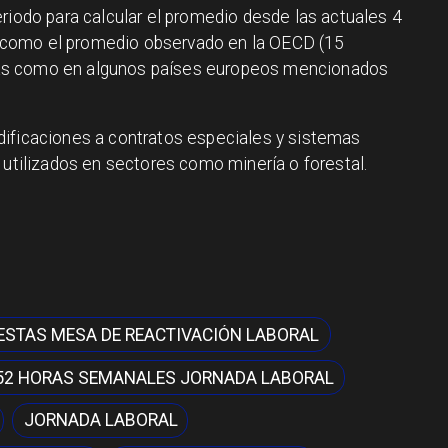
riodo para calcular el promedio desde las actuales 4
como el promedio observado en la OECD (15
as como en algunos países europeos mencionados
dificaciones a contratos especiales y sistemas
 utilizados en sectores como minería o forestal.
STAS MESA DE REACTIVACIÓN LABORAL
52 HORAS SEMANALES JORNADA LABORAL
JORNADA LABORAL