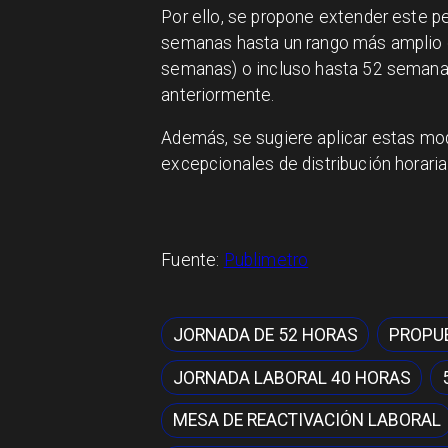
Por ello, se propone extender este pe
semanas hasta un rango más amplio 
semanas) o incluso hasta 52 seman
anteriormente.
Además, se sugiere aplicar estas mo
excepcionales de distribución horaria
Fuente:
Publimetro
JORNADA DE 52 HORAS
PROPUE
JORNADA LABORAL 40 HORAS
MESA DE REACTIVACIÓN LABORAL