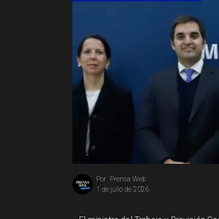
Prensa Web
Por
1 de julio de 2026