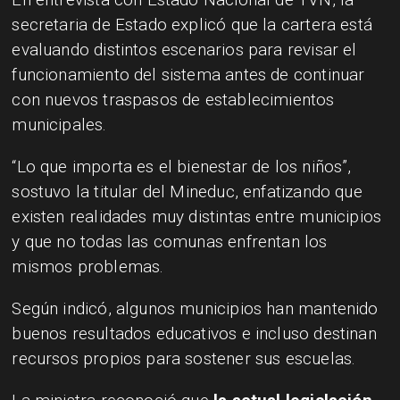
secretaria de Estado explicó que la cartera está
evaluando distintos escenarios para revisar el
funcionamiento del sistema antes de continuar
con nuevos traspasos de establecimientos
municipales.
“Lo que importa es el bienestar de los niños”,
sostuvo la titular del Mineduc, enfatizando que
existen realidades muy distintas entre municipios
y que no todas las comunas enfrentan los
mismos problemas.
Según indicó, algunos municipios han mantenido
buenos resultados educativos e incluso destinan
recursos propios para sostener sus escuelas.