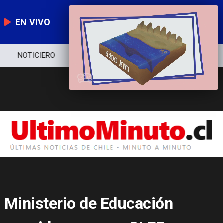
EN VIVO
NOTICIERO
POLÍTICA
ECONOMÍA
Ministerio de Educación