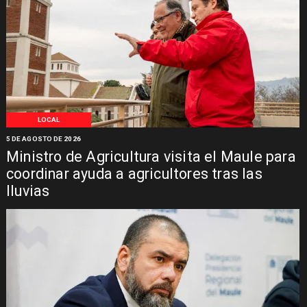
LOCAL
5 DE AGOSTO DE 2026
Ministro de Agricultura visita el Maule para
coordinar ayuda a agricultores tras las
lluvias