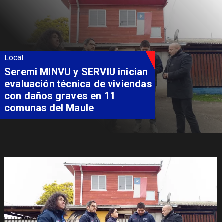
Local
Seremi MINVU y SERVIU inician
evaluación técnica de viviendas
con daños graves en 11
comunas del Maule