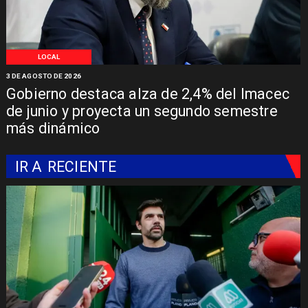
LOCAL
3 DE AGOSTO DE 2026
Gobierno destaca alza de 2,4% del Imacec
de junio y proyecta un segundo semestre
más dinámico
IR A
RECIENTE