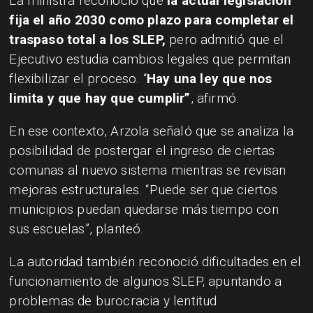
La ministra reconoció que
la actual legislación
fija el año 2030 como plazo para completar el
traspaso total a los SLEP,
pero admitió que el
Ejecutivo estudia cambios legales que permitan
flexibilizar el proceso. “
Hay una ley que nos
limita y que hay que cumplir”
, afirmó.
En ese contexto, Arzola señaló que se analiza la
posibilidad de postergar el ingreso de ciertas
comunas al nuevo sistema mientras se revisan
mejoras estructurales. “Puede ser que ciertos
municipios puedan quedarse más tiempo con
sus escuelas”, planteó.
La autoridad también reconoció dificultades en el
funcionamiento de algunos SLEP, apuntando a
problemas de burocracia y lentitud