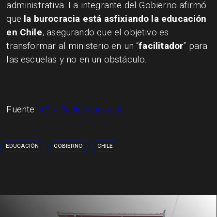
administrativa. La integrante del Gobierno afirmó
que
la burocracia está asfixiando la educación
en Chile
, asegurando que el objetivo es
transformar al ministerio en un “
facilitador
” para
las escuelas y no en un obstáculo.
Fuente:
ADN Radio Nacional
EDUCACIÓN
GOBIERNO
CHILE