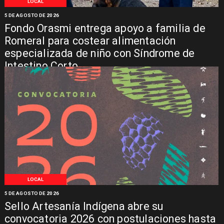
LOCAL
5 DE AGOSTO DE 2026
Fondo Orasmi entrega apoyo a familia de
Romeral para costear alimentación
especializada de niño con Síndrome de
Intestino Corto
LOCAL
5 DE AGOSTO DE 2026
Sello Artesanía Indígena abre su
convocatoria 2026 con postulaciones hasta