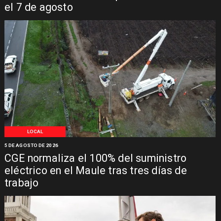
el 7 de agosto
LOCAL
5 DE AGOSTO DE 2026
CGE normaliza el 100% del suministro
eléctrico en el Maule tras tres días de
trabajo