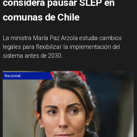
considera pausar SLEP en
comunas de Chile
La ministra María Paz Arzola estudia cambios
legales para flexibilizar la implementación del
sistema antes de 2030.
Nacional