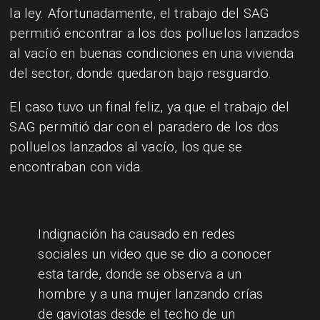
la ley. Afortunadamente, el trabajo del SAG
permitió encontrar a los dos polluelos lanzados
al vacío en buenas condiciones en una vivienda
del sector, donde quedaron bajo resguardo.
El caso tuvo un final feliz, ya que el trabajo del
SAG permitió dar con el paradero de los dos
polluelos lanzados al vacío, los que se
encontraban con vida.
Indignación ha causado en redes
sociales un video que se dio a conocer
esta tarde, donde se observa a un
hombre y a una mujer lanzando crías
de gaviotas desde el techo de un