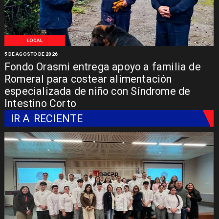
LOCAL
5 DE AGOSTO DE 2026
Fondo Orasmi entrega apoyo a familia de
Romeral para costear alimentación
especializada de niño con Síndrome de
Intestino Corto
IR A
RECIENTE