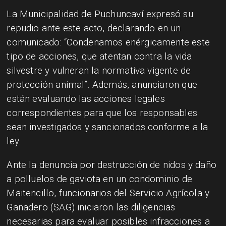
La Municipalidad de Puchuncaví expresó su
repudio ante este acto, declarando en un
comunicado: “Condenamos enérgicamente este
tipo de acciones, que atentan contra la vida
silvestre y vulneran la normativa vigente de
protección animal”. Además, anunciaron que
están evaluando las acciones legales
correspondientes para que los responsables
sean investigados y sancionados conforme a la
ley.
Ante la denuncia por destrucción de nidos y daño
a polluelos de gaviota en un condominio de
Maitencillo, funcionarios del Servicio Agrícola y
Ganadero (SAG) iniciaron las diligencias
necesarias para evaluar posibles infracciones a