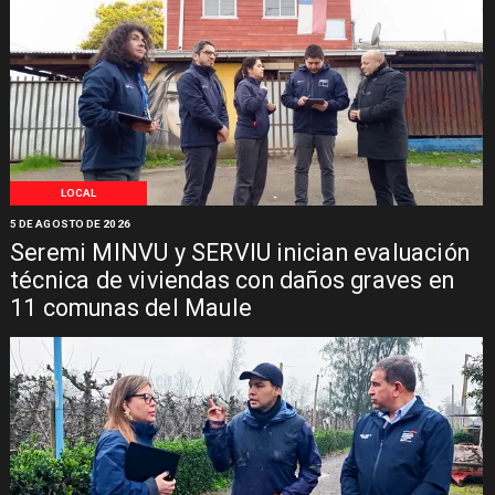
LOCAL
5 DE AGOSTO DE 2026
Seremi MINVU y SERVIU inician evaluación
técnica de viviendas con daños graves en
11 comunas del Maule