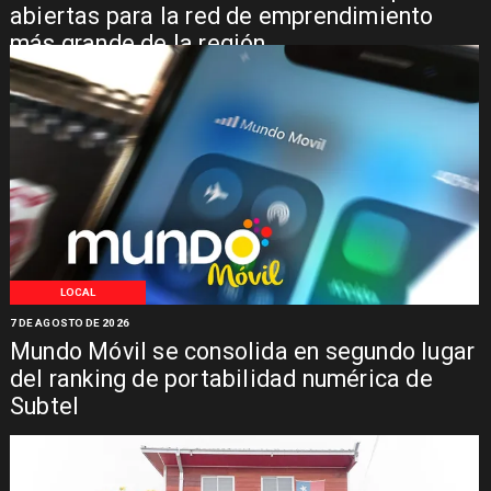
abiertas para la red de emprendimiento
más grande de la región
LOCAL
7 DE AGOSTO DE 2026
Mundo Móvil se consolida en segundo lugar
del ranking de portabilidad numérica de
Subtel