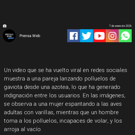
7 de enero de 2026
Prensa Web
Un video que se ha vuelto viral en redes sociales
muestra a una pareja lanzando polluelos de
gaviota desde una azotea, lo que ha generado
indignación entre los usuarios. En las imágenes,
se observa a una mujer espantando a las aves
adultas con varillas, mientras que un hombre
toma a los polluelos, incapaces de volar, y los
arroja al vacío.