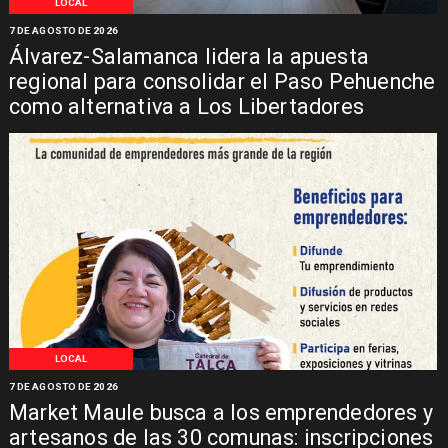
LOCAL
7 DE AGOSTO DE 2026
Álvarez-Salamanca lidera la apuesta
regional para consolidar el Paso Pehuenche
como alternativa a Los Libertadores
LOCAL
7 DE AGOSTO DE 2026
Market Maule busca a los emprendedores y
artesanos de las 30 comunas: inscripciones