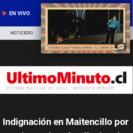
EN VIVO
NOTICIERO
POLÍTICA
ECONOMÍA
Indignación en Maitencillo por