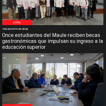
LOCAL
7 DE AGOSTO DE 2026
Once estudiantes del Maule reciben becas
gastronómicas que impulsan su ingreso a la
educación superior