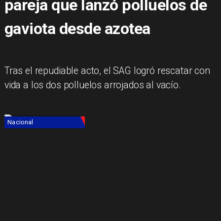
pareja que lanzó polluelos de
gaviota desde azotea
Tras el repudiable acto, el SAG logró rescatar con
vida a los dos polluelos arrojados al vacío.
Nacional