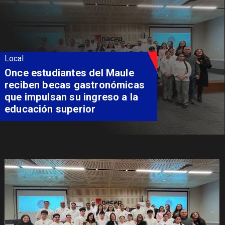
Local
Once estudiantes del Maule
reciben becas gastronómicas
que impulsan su ingreso a la
educación superior