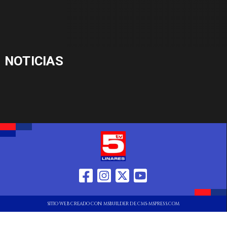
NOTICIAS
SITIO WEB CREADO CON MSBUILDER DE CMS-MSPRESS.COM