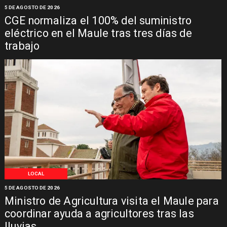
5 DE AGOSTO DE 2026
CGE normaliza el 100% del suministro
eléctrico en el Maule tras tres días de
trabajo
LOCAL
5 DE AGOSTO DE 2026
Ministro de Agricultura visita el Maule para
coordinar ayuda a agricultores tras las
lluvias