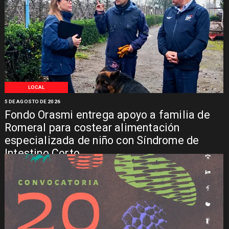
LOCAL
5 DE AGOSTO DE 2026
Fondo Orasmi entrega apoyo a familia de
Romeral para costear alimentación
especializada de niño con Síndrome de
Intestino Corto