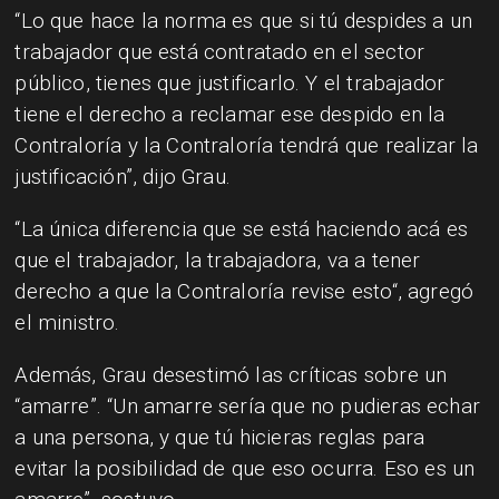
“Lo que hace la norma es que si tú despides a un
trabajador que está contratado en el sector
público, tienes que justificarlo. Y el trabajador
tiene el derecho a reclamar ese despido en la
Contraloría y la Contraloría tendrá que realizar la
justificación”, dijo Grau.
“La única diferencia que se está haciendo acá es
que el trabajador, la trabajadora, va a tener
derecho a que la Contraloría revise esto“, agregó
el ministro.
Además, Grau desestimó las críticas sobre un
“amarre”. “Un amarre sería que no pudieras echar
a una persona, y que tú hicieras reglas para
evitar la posibilidad de que eso ocurra. Eso es un