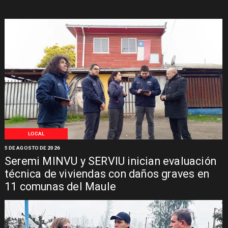
LOCAL
5 DE AGOSTO DE 2026
Seremi MINVU y SERVIU inician evaluación
técnica de viviendas con daños graves en
11 comunas del Maule