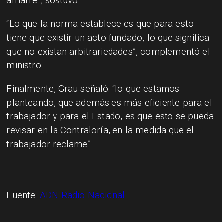
amarre”, sostuvo.
“Lo que la norma establece es que para esto
tiene que existir un acto fundado, lo que significa
que no existan arbitrariedades”, complementó el
ministro.
Finalmente, Grau señaló: “lo que estamos
planteando, que además es más eficiente para el
trabajador y para el Estado, es que esto se pueda
revisar en la Contraloría, en la medida que el
trabajador reclame”.
Fuente:
ADN Radio Nacional