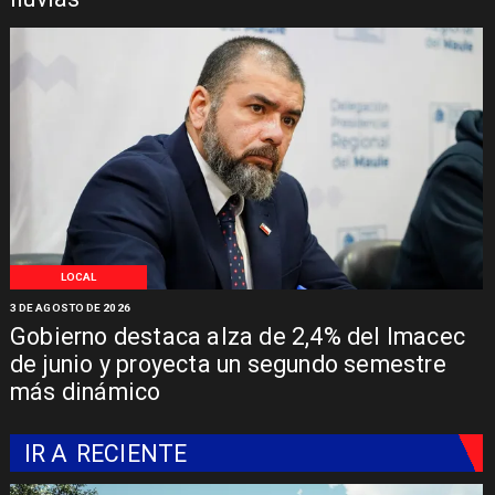
LOCAL
3 DE AGOSTO DE 2026
Gobierno destaca alza de 2,4% del Imacec
de junio y proyecta un segundo semestre
más dinámico
IR A
RECIENTE