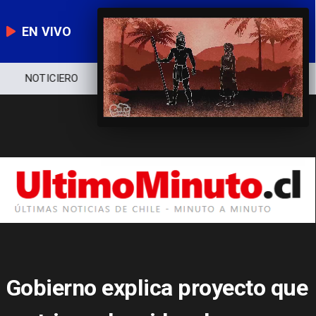
EN VIVO
NOTICIERO
POLÍTICA
ECONOMÍA
Gobierno explica proyecto que