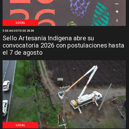
LOCAL
5 DE AGOSTO DE 2026
Sello Artesanía Indígena abre su
convocatoria 2026 con postulaciones hasta
el 7 de agosto
LOCAL