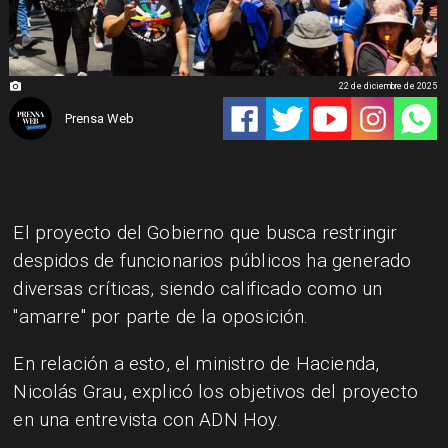
22 de diciembre de 2025
Prensa Web
El proyecto del Gobierno que busca restringir
despidos de funcionarios públicos ha generado
diversas críticas, siendo calificado como un
"amarre" por parte de la oposición.
En relación a esto, el ministro de Hacienda,
Nicolás Grau, explicó los objetivos del proyecto
en una entrevista con ADN Hoy.