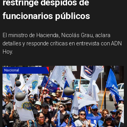
restringe despidos de
funcionarios públicos
El ministro de Hacienda, Nicolás Grau, aclara
detalles y responde críticas en entrevista con ADN
Hoy.
Nacional