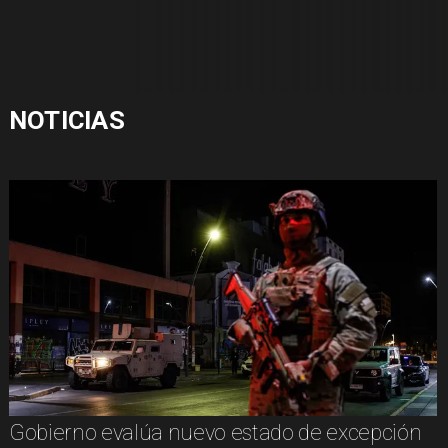
NOTICIAS
Gobierno evalúa nuevo estado de excepción