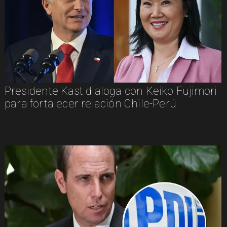
Presidente Kast dialoga con Keiko Fujimori
para fortalecer relación Chile-Perú