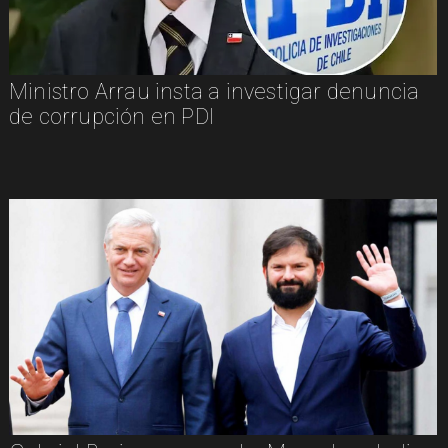
Ministro Arrau insta a investigar denuncia
de corrupción en PDI