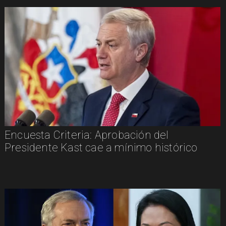
Encuesta Criteria: Aprobación del
Presidente Kast cae a mínimo histórico