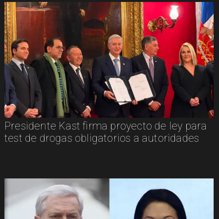
Presidente Kast firma proyecto de ley para
test de drogas obligatorios a autoridades