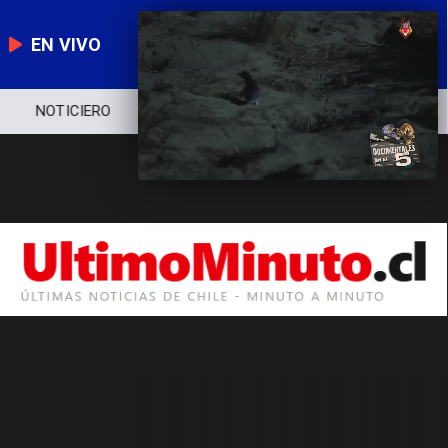
EN VIVO
NOTICIERO
POLÍTICA
ECONOMÍA