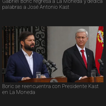
Gabriel Boric regresa a La Moneda y dedica
palabras a José Antonio Kast
Boric se reencuentra con Presidente Kast
en La Moneda