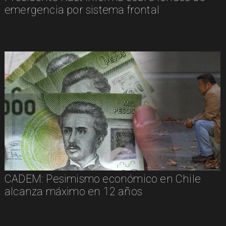
emergencia por sistema frontal
CADEM: Pesimismo económico en Chile
alcanza máximo en 12 años