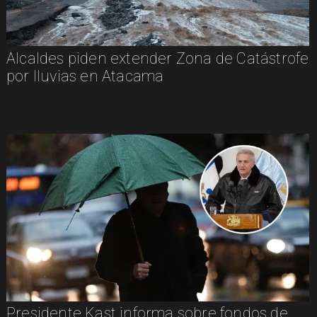
Alcaldes piden extender Zona de Catástrofe
por lluvias en Atacama
Presidente Kast informa sobre fondos de