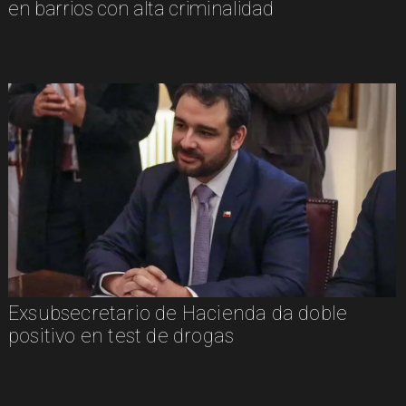
en barrios con alta criminalidad
Exsubsecretario de Hacienda da doble
positivo en test de drogas