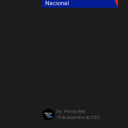
Nacional
Prensa Web
Por
19 de diciembre de 2025