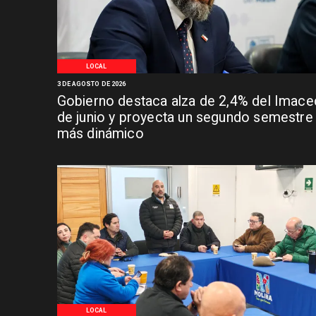
LOCAL
3 DE AGOSTO DE 2026
Gobierno destaca alza de 2,4% del Imace
de junio y proyecta un segundo semestre
más dinámico
LOCAL