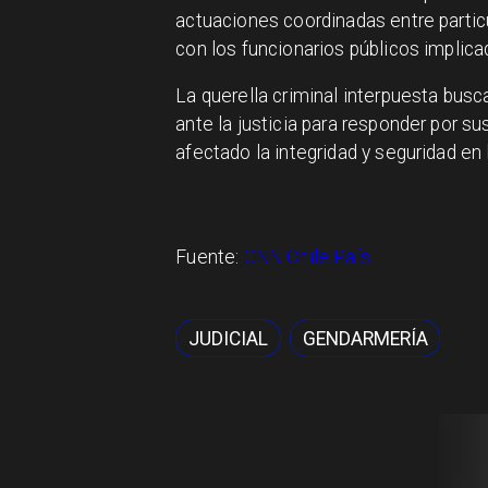
actuaciones coordinadas entre particu
con los funcionarios públicos implica
La querella criminal interpuesta busc
ante la justicia para responder por 
afectado la integridad y seguridad e
Fuente:
CNN Chile País
JUDICIAL
GENDARMERÍA