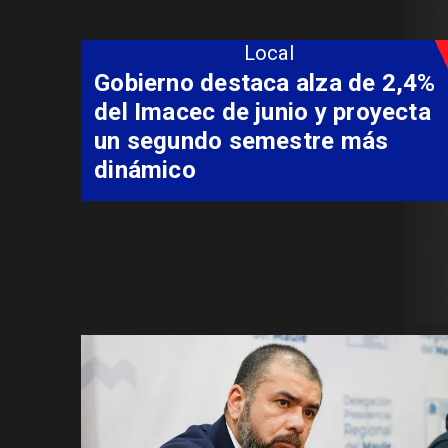
Local
Gobierno destaca alza de 2,4%
del Imacec de junio y proyecta
un segundo semestre más
dinámico