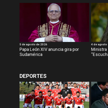
5 de agosto de 2026
4 de agosto
Papa León XIV anuncia gira por
Ministra
Sudamérica
“Escuch
DEPORTES