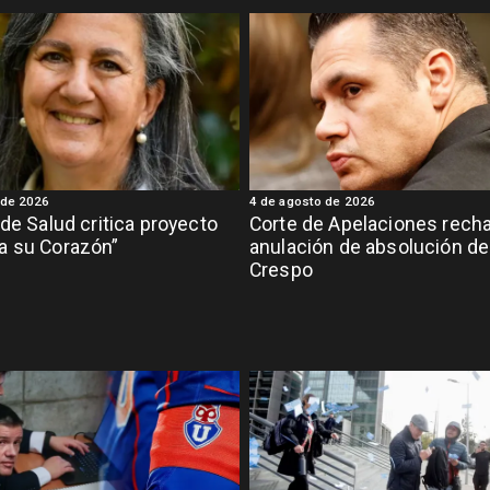
 de 2026
4 de agosto de 2026
 de Salud critica proyecto
Corte de Apelaciones rech
a su Corazón”
anulación de absolución de
Crespo