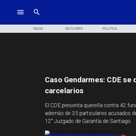
INICIO
NOTICIERO
POLÍTICA
Caso Gendarmes: CDE se qu
carcelarios
El CDE presenta querella contra 42 fun
además de 35 particulares acusados de 
12° Juzgado de Garantía de Santiago.