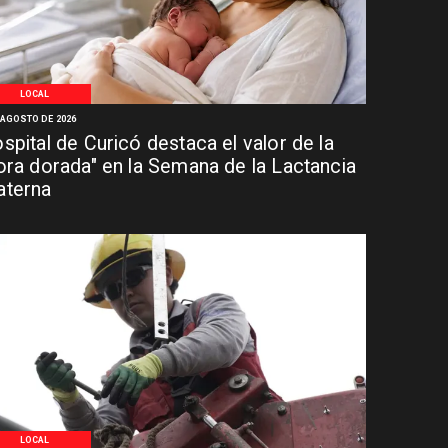
LOCAL
 AGOSTO DE 2026
spital de Curicó destaca el valor de la
ora dorada" en la Semana de la Lactancia
terna
LOCAL