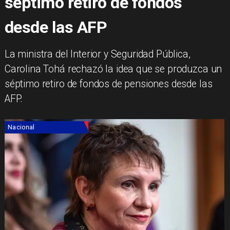
séptimo retiro de fondos
desde las AFP
La ministra del Interior y Seguridad Pública,
Carolina Tohá rechazó la idea que se produzca un
séptimo retiro de fondos de pensiones desde las
AFP.
Nacional