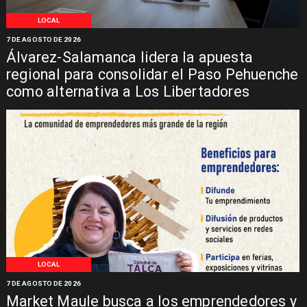
LOCAL
7 DE AGOSTO DE 2026
Álvarez-Salamanca lidera la apuesta
regional para consolidar el Paso Pehuenche
como alternativa a Los Libertadores
LOCAL
7 DE AGOSTO DE 2026
Market Maule busca a los emprendedores y