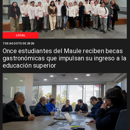
LOCAL
7 DE AGOSTO DE 2026
Once estudiantes del Maule reciben becas
gastronómicas que impulsan su ingreso a la
educación superior