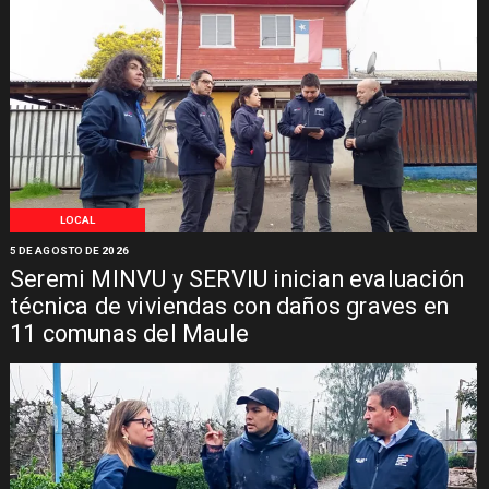
LOCAL
5 DE AGOSTO DE 2026
Seremi MINVU y SERVIU inician evaluación
técnica de viviendas con daños graves en
11 comunas del Maule