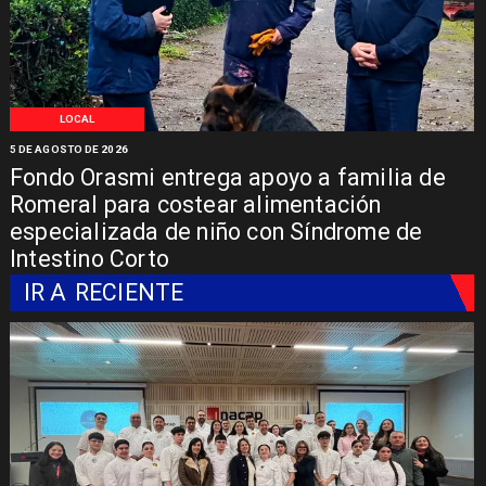
LOCAL
5 DE AGOSTO DE 2026
Fondo Orasmi entrega apoyo a familia de
Romeral para costear alimentación
especializada de niño con Síndrome de
Intestino Corto
IR A
RECIENTE