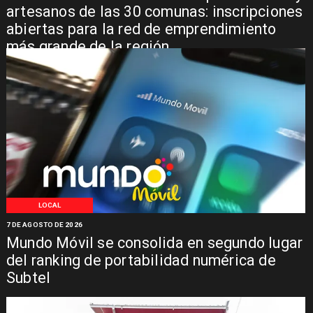
artesanos de las 30 comunas: inscripciones
abiertas para la red de emprendimiento
más grande de la región
LOCAL
7 DE AGOSTO DE 2026
Mundo Móvil se consolida en segundo lugar
del ranking de portabilidad numérica de
Subtel