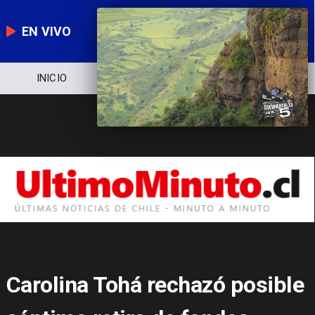
EN VIVO
NOTICIERO
POLÍTICA
ECONOMÍA
Carolina Tohá rechazó posible