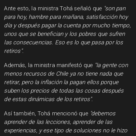
Ante esto, la ministra Tohá señaló que
"son pan
para hoy, hambre para mañana, satisfacción hoy
día y después pagar la cuenta por mucho tiempo,
unos que se benefician y los pobres que sufren
las consecuencias. Eso es lo que pasa por los
retiros".
Además, la ministra manifestó que
"la gente con
menos recursos de Chile ya no tiene nada que
retirar, pero la inflación la pagan ellos porque
suben los precios de todas las cosas después
de estas dinámicas de los retiros".
Así también, Tohá mencionó que
"debemos
aprender de las lecciones, aprender de las
experiencias, y ese tipo de soluciones no le hizo