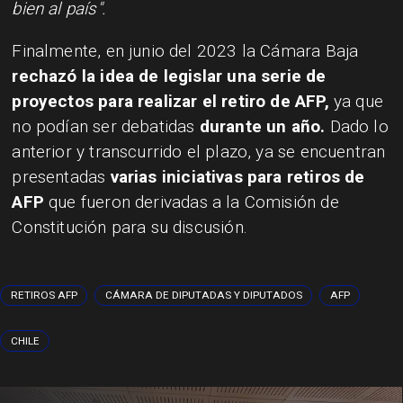
bien al país".
Finalmente, en junio del 2023 la Cámara Baja
rechazó la idea de legislar una serie de
proyectos para realizar el retiro de AFP,
ya que
no podían ser debatidas
durante un año.
Dado lo
anterior y transcurrido el plazo, ya se encuentran
presentadas
varias iniciativas para retiros de
AFP
que fueron derivadas a la Comisión de
Constitución para su discusión.
RETIROS AFP
CÁMARA DE DIPUTADAS Y DIPUTADOS
AFP
CHILE