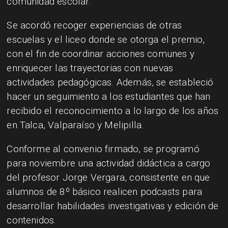
comunidad escolar.
Se acordó recoger experiencias de otras
escuelas y el liceo donde se otorga el premio,
con el fin de coordinar acciones comunes y
enriquecer las trayectorias con nuevas
actividades pedagógicas. Además, se estableció
hacer un seguimiento a los estudiantes que han
recibido el reconocimiento a lo largo de los años
en Talca, Valparaíso y Melipilla.
Conforme al convenio firmado, se programó
para noviembre una actividad didáctica a cargo
del profesor Jorge Vergara, consistente en que
alumnos de 8º básico realicen podcasts para
desarrollar habilidades investigativas y edición de
contenidos.