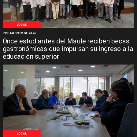
LOCAL
7 DE AGOSTO DE 2026
Once estudiantes del Maule reciben becas
gastronómicas que impulsan su ingreso a la
educación superior
LOCAL