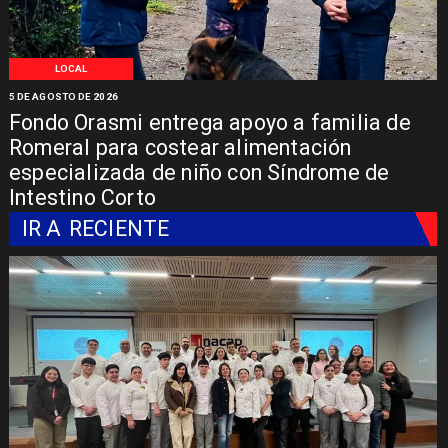
LOCAL
5 DE AGOSTO DE 2026
Fondo Orasmi entrega apoyo a familia de
Romeral para costear alimentación
especializada de niño con Síndrome de
Intestino Corto
IR A
RECIENTE