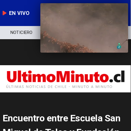
EN VIVO
NOTICIERO
POLÍTICA
ECONOMÍA
Encuentro entre Escuela San