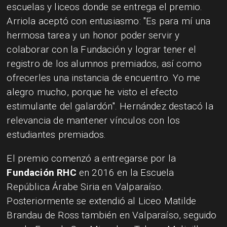
escuelas y liceos donde se entrega el premio.
Arriola aceptó con entusiasmo: "Es para mí una
hermosa tarea y un honor poder servir y
colaborar con la Fundación y lograr tener el
registro de los alumnos premiados, así como
ofrecerles una instancia de encuentro. Yo me
alegro mucho, porque he visto el efecto
estimulante del galardón". Hernández destacó la
relevancia de mantener vínculos con los
estudiantes premiados.
El premio comenzó a entregarse por la
Fundación RHC
en 2016 en la Escuela
República Árabe Siria en Valparaíso.
Posteriormente se extendió al Liceo Matilde
Brandau de Ross también en Valparaíso, seguido