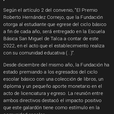
Según el artículo 2 del convenio, "El Premio
Roberto Hernández Cornejo, que la Fundación
otorga al estudiante que egrese del ciclo básico
a fin de cada año, será entregado en la Escuela
Básica San Miguel de Talca a contar de este
2022, en el acto que el establecimiento realiza
con su comunidad educativa (...)".
Desde diciembre del mismo año, la Fundación ha
estado premiando a los egresados del ciclo
escolar básico con una colección de libros, un
diploma y un pequeño aporte monetario en el
acto de licenciatura y egreso. La reunión entre
ambos directivos destacó el impacto positivo
que este galardón tiene como estímulo en la