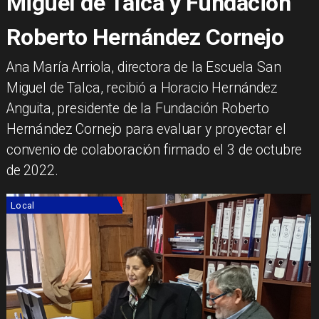
Miguel de Talca y Fundación
Roberto Hernández Cornejo
Ana María Arriola, directora de la Escuela San
Miguel de Talca, recibió a Horacio Hernández
Anguita, presidente de la Fundación Roberto
Hernández Cornejo para evaluar y proyectar el
convenio de colaboración firmado el 3 de octubre
de 2022.
Local