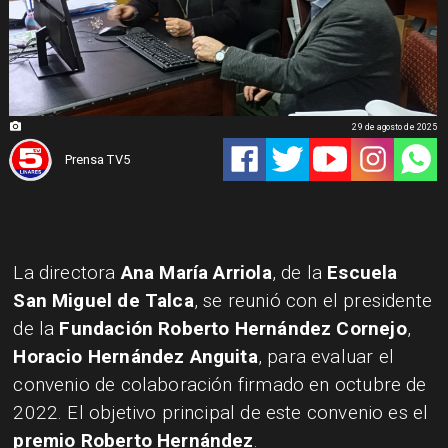
29 de agosto de 2025
Prensa TV5
La directora
Ana María Arriola
, de la
Escuela
San Miguel de Talca
, se reunió con el presidente
de la
Fundación Roberto Hernández Cornejo
,
Horacio Hernández Anguita
, para evaluar el
convenio de colaboración firmado en octubre de
2022. El objetivo principal de este convenio es el
premio Roberto Hernández
.