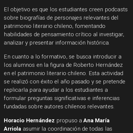
El objetivo es que los estudiantes creen podcasts
sobre biografías de personajes relevantes del
patrimonio literario chileno, fomentando
habilidades de pensamiento crítico al investigar,
analizar y presentar información histórica.
En cuanto a lo formativo, se busca introducir a
los alumnos en la figura de Roberto Hernández
en el patrimonio literario chileno. Esta actividad
se realizó con éxito el año pasado y se pretende
replicarla para ayudar a los estudiantes a
formular preguntas significativas e inferencias
fundadas sobre autores chilenos relevantes.
Horacio Hernández
propuso a
Ana María
Arriola
asumir la coordinación de todas las