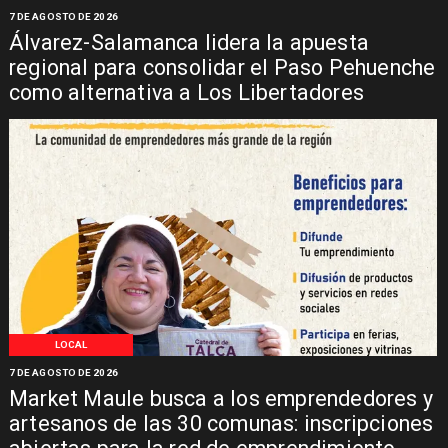
7 DE AGOSTO DE 2026
Álvarez-Salamanca lidera la apuesta
regional para consolidar el Paso Pehuenche
como alternativa a Los Libertadores
LOCAL
7 DE AGOSTO DE 2026
Market Maule busca a los emprendedores y
artesanos de las 30 comunas: inscripciones