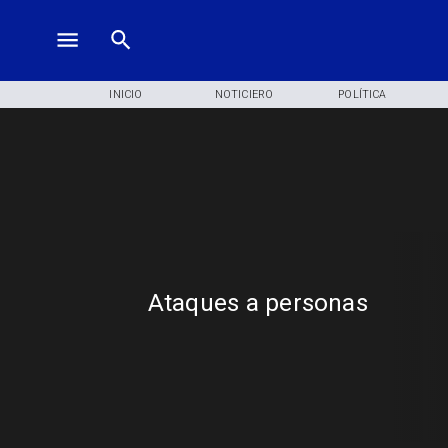
INICIO
NOTICIERO
POLÍTICA
Ataques a personas