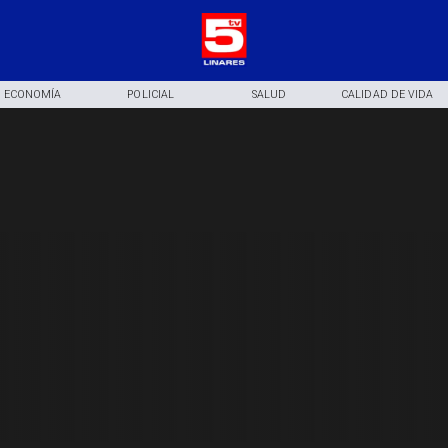
ECONOMÍA
POLICIAL
SALUD
CALIDAD DE VIDA