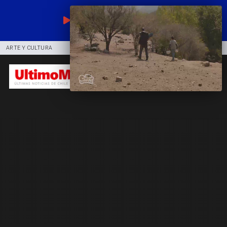
EN VIVO
ARTE Y CULTURA
COMUNIDAD
DEPORTES