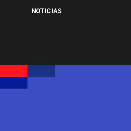
NOTICIAS